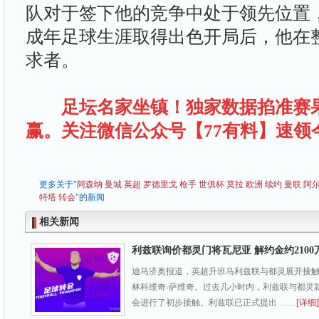
队对于签下他的竞争中处于领先位置
成年足球生涯取得出色开局后，他在
求者。
足坛名家坐镇！独家数据掐准赛
赢。关注微信公众号【77有料】速领
更多关于"
阿森纳
曼城
英超
罗德里戈
枪手
世俱杯
莫拉
欧洲
续约
曼联
阿
特塔
转会
"的新闻
相关新闻
利兹联询价都灵门将瓦尼亚 解约金约2100
迪马济奥报道，英超升班马利兹联与都灵展开接触
林科维奇-萨维奇。过去几小时内，利兹联与都灵
会进行了初步接触。利兹联已正式提出 ……
[详细]