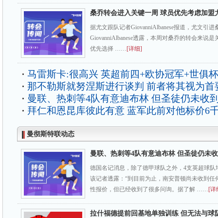
桑乔转会进入关键一周 球员优先考虑加盟
据尤文跟队记者GiovanniAlbanese报道，尤文
GiovanniAlbanese透露，本周对桑乔的转会
优先选择 ……
[详细]
马雷斯卡:很高兴 英超前四+欧协冠军+世俱
那不勒斯就努涅斯进行谈判 前者将其视为首
曼联、热刺等4队有意迪布林 但圣徒仍未收
拜仁和恩昆库彼此有意 蓝军此前对他标价6
曼彻斯特联动态
曼联、热刺等4队有意迪布林 但圣徒仍未
德国名记消息，除了德甲球队之外，4支英超球队
该记者透露：“到目前为止，南安普顿尚未收到任
性报价，但已经收到了很多问询。据了解 ……
[详
拉什福德提前回基地单独训练 但无法与球