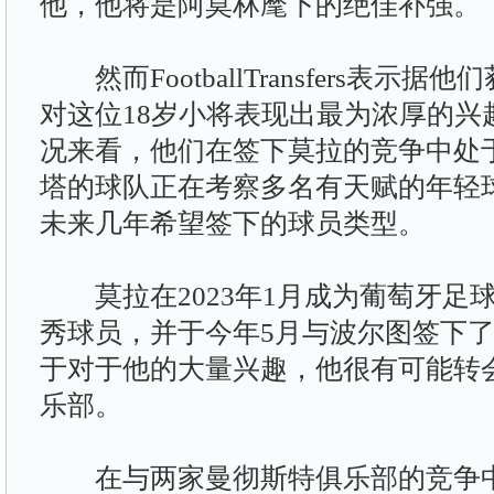
他，他将是阿莫林麾下的绝佳补强。
然而FootballTransfers表示
对这位18岁小将表现出最为浓厚的兴
况来看，他们在签下莫拉的竞争中处
塔的球队正在考察多名有天赋的年轻
未来几年希望签下的球员类型。
莫拉在2023年1月成为葡萄牙足
秀球员，并于今年5月与波尔图签下
于对于他的大量兴趣，他很有可能转
乐部。
在与两家曼彻斯特俱乐部的竞争中