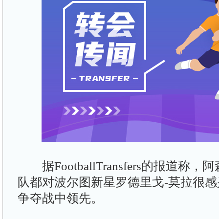
据FootballTransfers的报道
队都对波尔图新星罗德里戈-莫拉很
争夺战中领先。