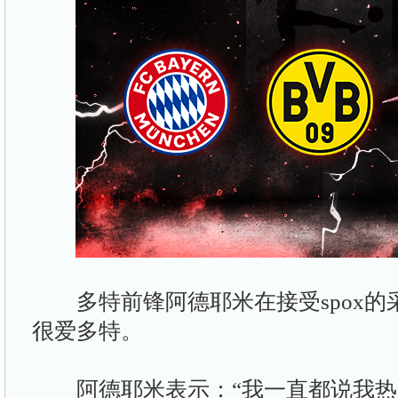
多特前锋阿德耶米在接受spox的
很爱多特。
阿德耶米表示：“我一直都说我热