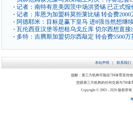
记者：南特有意美因茨中场洪贤锡 已正式报
记者：库恩为加盟科莫拒莱比锡 转会费2000
阿德耶米：目标是赢下皇马 进8强当然想继
瓦伦西亚汉堡等想租乌戈丘库 切尔西想直接
多特：吉腾斯加盟切尔西敲定 转会费5500万
本站声明
|
联系我们
提醒：第三方机构可能在7M体育宣传
您跟第三方机构的任何交易与7M体
Copyright © 2003 -
2026 版权所有 ww
粤