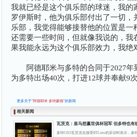
我就已经是这个俱乐部的球迷，我的
罗伊斯时，他为俱乐部付出了一切，
乐部，我觉得能够接替他的位置是一
还需要一些时间，但就像我说的，我
果我能永远为这个俱乐部效力，我绝
阿德耶米与多特的合同于2027年
为多特出场40次，打进12球并奉献9
更多关于"
阿德耶米
多特蒙德
"的新闻
相关新闻
瓦茨克：皇马想赢世俱杯冠军 但多特也有
多特CEO瓦茨克在接受RTL/ntv的采访时表示，