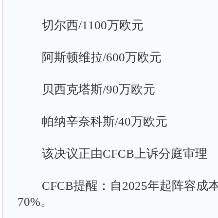
切尔西/1100万欧元
阿斯顿维拉/600万欧元
贝西克塔斯/90万欧元
帕纳辛奈科斯/40万欧元
该决议正由CFCB上诉分庭审理
CFCB提醒：自2025年起阵容成
70%。