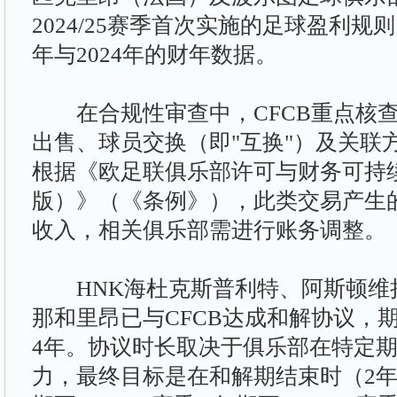
2024/25赛季首次实施的足球盈利规则
年与2024年的财年数据。
在合规性审查中，CFCB重点核查
出售、球员交换（即"互换"）及关联
根据《欧足联俱乐部许可与财务可持续
版）》（《条例》），此类交易产生
收入，相关俱乐部需进行账务调整。
HNK海杜克斯普利特、阿斯顿维
那和里昂已与CFCB达成和解协议，
4年。协议时长取决于俱乐部在特定
力，最终目标是在和解期结束时（2年期至