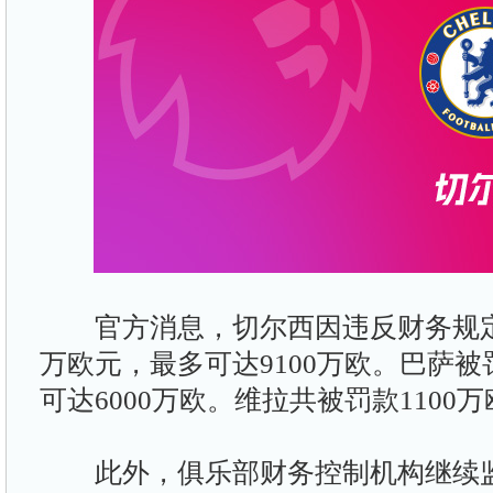
官方消息，切尔西因违反财务规定被
万欧元，最多可达9100万欧。巴萨被
可达6000万欧。维拉共被罚款1100
此外，俱乐部财务控制机构继续监