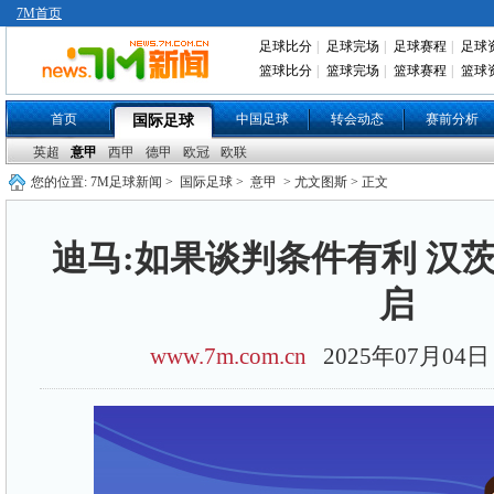
7M首页
足球比分
|
足球完场
|
足球赛程
|
足球
篮球比分
|
篮球完场
|
篮球赛程
|
篮球
首页
中国足球
转会动态
赛前分析
国际足球
英超
意甲
西甲
德甲
欧冠
欧联
您的位置:
7M足球新闻
>
国际足球
>
意甲
> 尤文图斯 > 正文
迪马:如果谈判条件有利 汉
启
www.7m.com.cn
2025年07月0