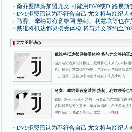
桑乔愿降薪加盟尤文 可能用DV9或D-路易斯
DV9拒费巴认为不符合自己 尤文将与经纪人
马赛、摩纳哥有意维阿 热刺、利兹联等也在
戴维将抵达都灵接受体检 将与尤文签约至203
尤文图斯动态
戴维将抵达都灵接受体检 将与尤文签约至20
据知名记者罗马诺报道，戴维将在未来几小时内
检。根据此前媒体的报道，尤文已经与戴维就免
一步透露，这位加拿大前锋将在未来几小时内 …
马赛、摩纳哥有意维阿 热刺、利兹联等也
意媒《footmercato》消息，马赛正与尤文图斯
多队和摩纳哥的竞争。该媒体指出，自图多尔接
时间减少，他很可能离开尤文 ……
[详细]
DV9拒费巴认为不符合自己 尤文将与经纪人