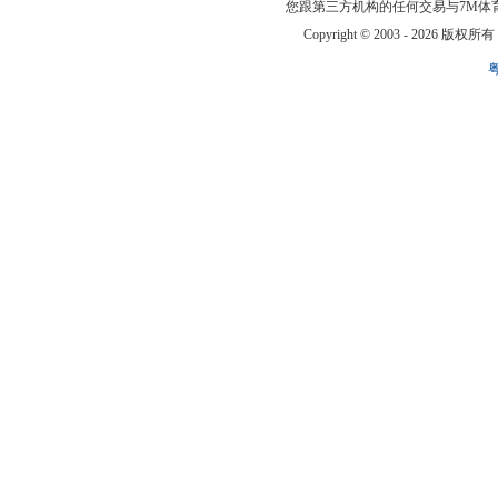
您跟第三方机构的任何交易与7M体
Copyright © 2003 -
2026 版权所有 ww
粤