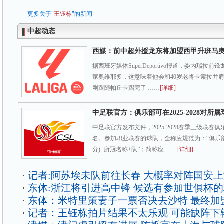
更多关于"
王钰栋
"的新闻
中超动态
西媒：前中超外援龙东将加盟西甲升班马
据西班牙媒体SuperDeportivo报道，委内瑞
家奥维耶多，这意味着他会和40岁老将卡索拉并肩
刚跟随帕丘卡踢完了 ……
[详细]
中足联官方：俱乐部可在2025-2028对所
中足联官方发布文件，2025-2028赛季三级联
名。参加职业联赛的球队，全称应规范为：“俱乐
分)+所冠名称+队”；简称应 ……
[详细]
记者:阿苏埃未队前往长春 大概率对阵国安
东体:浙江将引进高中锋 候选有参加世俱杯
东体：米特里策妻子一票否决去沙特 最终加
记者：王钰栋拍片结果不太乐观 可能缺阵下