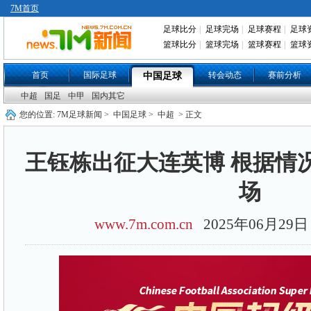
7M首页
足球比分
|
足球完场
|
足球赛程
|
足球
篮球比分
|
篮球完场
|
篮球赛程
|
篮球
首页
国际足球
转会动态
赛前分析
中国足球
中超
国足
中甲
国内其它
您的位置:
7M足球新闻
>
中国足球
>
中超
> 正文
王钰栋出征大连英博 根据情
场
www.7m.com.cn
2025年06月2