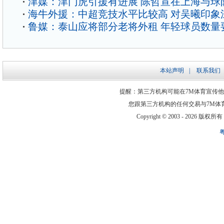
津媒：津门虎引援有进展 陈哲宣在上海与球
海牛外援：中超竞技水平比较高 对吴曦印象
鲁媒：泰山应将部分老将外租 年轻球员数量
本站声明
|
联系我们
提醒：第三方机构可能在7M体育宣传
您跟第三方机构的任何交易与7M体
Copyright © 2003 -
2026 版权所有 ww
粤