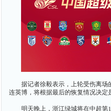
据记者徐毅表示，上轮受伤离场的
连英博，将根据最后的恢复情况决定
明天晚上，浙江绿城将在中超第1