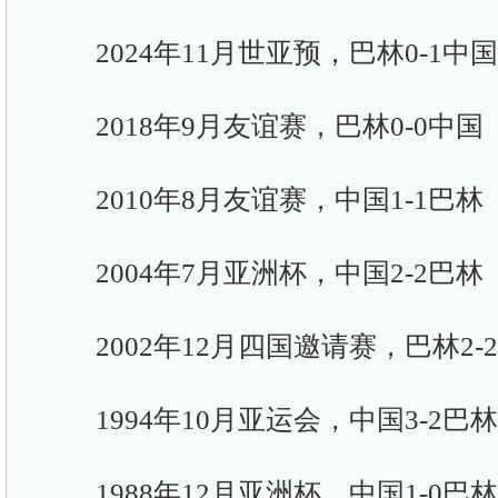
2024年11月世亚预，巴林0-1中国
2018年9月友谊赛，巴林0-0中国
2010年8月友谊赛，中国1-1巴林
2004年7月亚洲杯，中国2-2巴林
2002年12月四国邀请赛，巴林2-
1994年10月亚运会，中国3-2巴林
1988年12月亚洲杯，中国1-0巴林