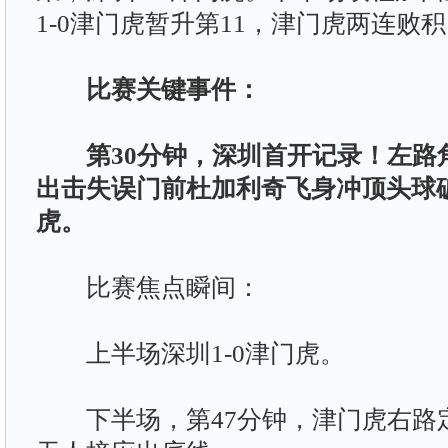
1-0津门虎暂升第11，津门虎两连败积
比赛关键事件：
第30分钟，深圳首开记录！左路
出击失误门前杜加利奇飞身冲顶头球破
虎。
比赛焦点瞬间：
上半场深圳1-0津门虎。
下半场，第47分钟，津门虎右路