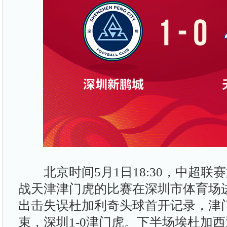
北京时间5月1日18:30，中超联赛
战天津津门虎的比赛在深圳市体育场
出击失误杜加利奇头球首开记录，津
束，深圳1-0津门虎。下半场埃杜加