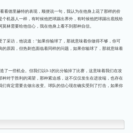
看看德里赫特的表现，顺便说一句，我认为在他身上花了那样的价
是个机器人一样，有时候他把球踢出界外，有时候他把球踢出底线给
阿莫林需要给他信心，我在他身上看不到那种自信。
了采访，他说道：“如果你输球了，那就意味着你做得不够，你可
病的原因，但热刺也面临着同样的问题，如果你输球了，那就意味着
了一些机会。但我们以0-1的比分输掉了比赛，这意味着我们在攻
那种对于胜利的渴望，那种紧迫感，这不仅仅发生在进攻端，也存在
我们肯定需要去做出改变。球队的信心现在确实受到了打击，如果你