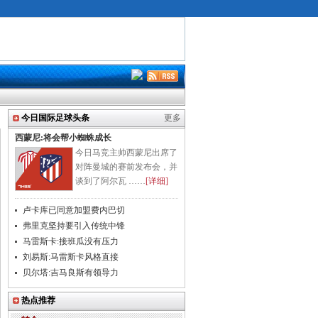
今日国际足球头条
更多
西蒙尼:将会帮小蜘蛛成长
今日马竞主帅西蒙尼出席了
对阵曼城的赛前发布会，并
谈到了阿尔瓦 ……
[详细]
卢卡库已同意加盟费内巴切
弗里克坚持要引入传统中锋
马雷斯卡:接班瓜没有压力
刘易斯:马雷斯卡风格直接
贝尔塔:吉马良斯有领导力
热点推荐