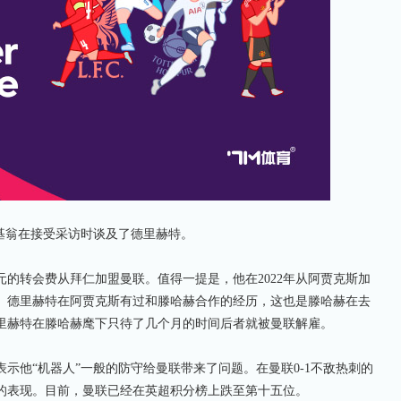
基翁在接受采访时谈及了德里赫特。
的转会费从拜仁加盟曼联。值得一提是，他在2022年从阿贾克斯加
元。德里赫特在阿贾克斯有过和滕哈赫合作的经历，这也是滕哈赫在去
里赫特在滕哈赫麾下只待了几个月的时间后者就被曼联解雇。
他“机器人”一般的防守给曼联带来了问题。在曼联0-1不敌热刺的
的表现。目前，曼联已经在英超积分榜上跌至第十五位。