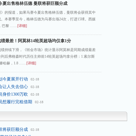
今夏出售格林伍德 曼联将获巨额分成
报》的报道，如果马赛今夏出售格林伍德，曼联将会获得其中
的分成。本赛季至今，格林伍德为马赛出场24次，打进15球。西媒
道称，巴黎 ……
[详细]
绩最差！阿莫林14轮英超场均仅拿1分
成绩持续下滑，《转会市场》统计显示阿莫林是同期成绩最差
列后弗格森时代历任主帅前14轮英超场均拿分榜：1.索尔斯
.滕哈赫，1.8 ……
[详细]
计划今夏展开行动
02-18
球会让人失去信心
02-18
身价1300万欧
02-18
球员想履行完租借期
02-18
曼联将获巨额分成
02-18