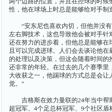
两个边路的位置，并且在控球的时候
性，他在球场上时总是能够给对手制
“安东尼也喜欢内切，但他并没有
左右脚技术，这也导致他会被对手针
还在努力的进步着，但他总是能够在
且可以完成进球。人们会去谈论他在
的处理以及决策，但这会随着时间的
还非常的年轻。在过去的几个赛季里
大收获之一，他踢球的方式总是会让
觉。”
吉格斯在效力曼联的24年当中帮助
超冠军、4个足总杯冠军、9个社区盾