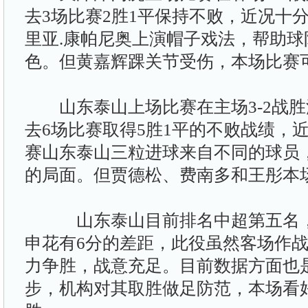
去3场比赛2胜1平保持不败，近况十
里亚.康帕尼奥上演帽子戏法，帮助
色。但黄嘉辉踝关节受伤，本场比赛
山东泰山上场比赛在主场3-2战胜
去6场比赛取得5胜1平的不败战绩，
赛山东泰山三粒进球来自不同的球员
的局面。但贾德松、费南多和王彤本
山东泰山目前排名中超第五名，
申花有6分的差距，此役虽然客场作
力争胜，战意充足。目前数据方面也
步，机构对其取胜做足防范，本场看