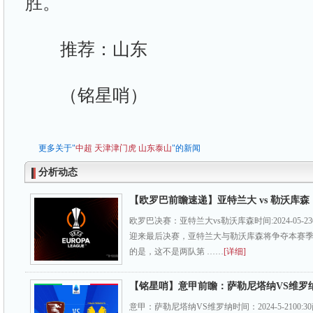
胜。
推荐：山东
（铭星哨）
更多关于"
中超
天津津门虎
山东泰山
"的新闻
分析动态
【欧罗巴前瞻速递】亚特兰大 vs 勒沃库森
欧罗巴决赛：亚特兰大vs勒沃库森时间:2024-05-2
迎来最后决赛，亚特兰大与勒沃库森将争夺本赛
的是，这不是两队第 ……
[详细]
【铭星哨】意甲前瞻：萨勒尼塔纳VS维罗
意甲：萨勒尼塔纳VS维罗纳时间：2024-5-2100