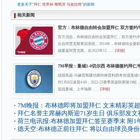
更多关于"
拜仁
世界杯
葡萄牙
马兹拉维
"的新闻
相关新闻
官方：布林德自由转会加盟拜仁 双方签约
官方消息，布林德自由转会加盟拜仁，双方签约半
出自阿贾克斯青训系统，2014年，布林德转会曼
德重返阿贾克斯。在2022年12 ……
[详细]
7M早报：曼城1-0切尔西 布林德签约拜仁
战报英超-马赫雷斯建功斯特林普利西奇伤退曼城1
间1月6日凌晨4:00，2022-23赛季英超联赛第1
迎战曼城。上半场斯 ……
[详细]
7M晚报：布林德即将加盟拜仁 文末精彩英
拜仁名誉主席赫内斯迎71岁生日 俱乐部发文
荷兰电讯报:布林德加盟拜仁签至赛季末 附1
德天空:布林德正前往拜仁 将以自由球员身