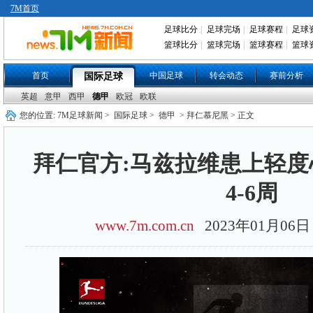
7M首页
足球比分
|
足球完场
|
足球赛程
|
足球
篮球比分
|
篮球完场
|
篮球赛程
|
篮球
首页
中国足球
转会动态
赛前分析
国际足球
英超
意甲
西甲
德甲
欧冠
欧联
您的位置:
7M足球新闻
>
国际足球
>
德甲
> 拜仁慕尼黑 > 正文
拜仁官方:马兹拉维患上轻度
4-6周
www.7m.com.cn
2023年01月06