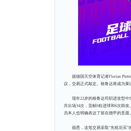
据德国天空体育记者Florian Pl
议，交易正式敲定。格鲁达将成为莱
现年22岁的格鲁达司职进攻型中场，
共出场34次，贡献6粒进球和6次助
员本人也明确表达了留在德甲的意愿
据悉，这笔交易采取“先租后买”的