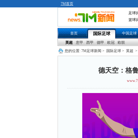
7M首页
足球
篮球
首页
中国足球
国际足球
英超
意甲
西甲
德甲
欧冠
欧联
您的位置:
7M足球新闻
>
国际足球
>
英超
>
德天空：格鲁
www.7