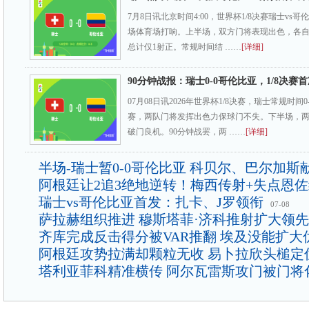
7月8日讯北京时间4:00，世界杯1/8决赛瑞士vs
场体育场打响。上半场，双方门将表现出色，各
总计仅1射正。常规时间结 ……
[详细]
90分钟战报：瑞士0-0哥伦比亚，1/8决赛
07月08日讯2026年世界杯1/8决赛，瑞士常规时间
赛，两队门将发挥出色力保球门不失。下半场，两
破门良机。90分钟战罢，两 ……
[详细]
半场-瑞士暂0-0哥伦比亚 科贝尔、巴尔加斯
阿根廷让2追3绝地逆转！梅西传射+失点恩
瑞士vs哥伦比亚首发：扎卡、J罗领衔
07-08
萨拉赫组织推进 穆斯塔菲·济科推射扩大领
齐库完成反击得分被VAR推翻 埃及没能扩大
阿根廷攻势拉满却颗粒无收 易卜拉欣头槌定
塔利亚菲科精准横传 阿尔瓦雷斯攻门被门将