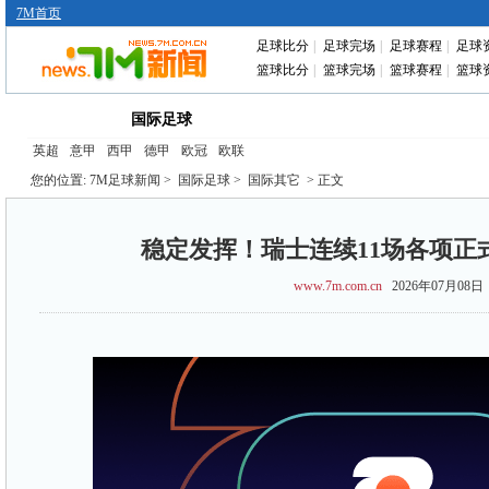
7M首页
足球比分
|
足球完场
|
足球赛程
|
足球
篮球比分
|
篮球完场
|
篮球赛程
|
篮球
首页
中国足球
转会动态
赛前分析
国际足球
英超
意甲
西甲
德甲
欧冠
欧联
您的位置:
7M足球新闻
>
国际足球
>
国际其它
> 正文
稳定发挥！瑞士连续11场各项正
www.7m.com.cn
2026年07月08