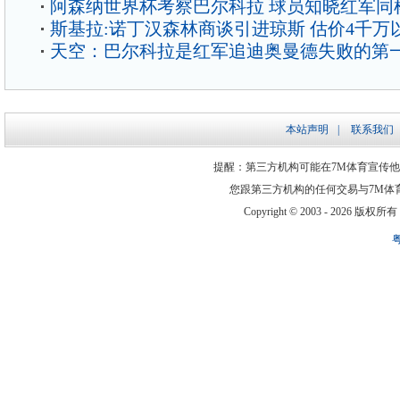
阿森纳世界杯考察巴尔科拉 球员知晓红军同
斯基拉:诺丁汉森林商谈引进琼斯 估价4千万
天空：巴尔科拉是红军追迪奥曼德失败的第
本站声明
|
联系我们
提醒：第三方机构可能在7M体育宣传
您跟第三方机构的任何交易与7M体
Copyright © 2003 -
2026 版权所有 ww
粤