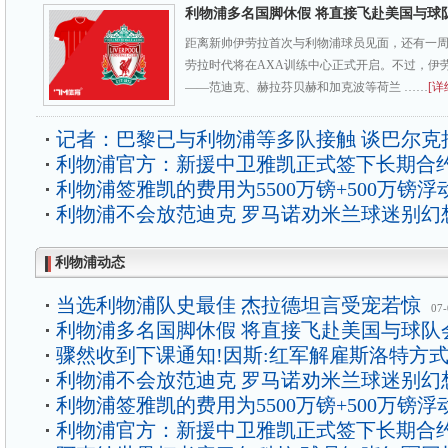
利物浦多名国脚休假 将直接飞赴美国与球
距离新帅伊劳拉首次与利物浦球员见面，还有一周
劳拉时代将在AXA训练中心正式开启。不过，伊
——范迪克、赫拉芬贝赫和加克波等荷兰 ……
[详
记者：巴黎已与利物浦等多队接触 谈巴尔克
利物浦官方：新援中卫雅凯正式签下长期合
利物浦签雅凯的费用为5500万镑+500万镑浮
利物浦不会放范迪克 罗马诺劝米兰球迷别幻
利物浦动态
当选利物浦队史最佳 杰拉德坦言受宠若惊
07-
利物浦多名国脚休假 将直接飞赴美国与球队
骤然收到下课通知!因斯:红军解雇斯洛特方
利物浦不会放范迪克 罗马诺劝米兰球迷别幻
利物浦签雅凯的费用为5500万镑+500万镑浮
利物浦官方：新援中卫雅凯正式签下长期合