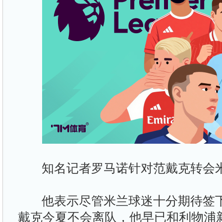
知名记者罗马诺针对范戴克转会米
他表示尽管米兰球迷十分期待签下
戴克今夏不会离队，他早已和利物浦