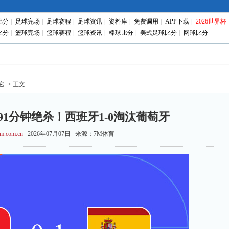
比分
|
足球完场
|
足球赛程
|
足球资讯
|
资料库
|
免费调用
|
APP下载
|
2026世界杯
比分
|
篮球完场
|
篮球赛程
|
篮球资讯
|
棒球比分
|
美式足球比分
|
网球比分
转会动态
赛前分析
7M制造
赛事推介
足球情报
它
> 正文
91分钟绝杀！西班牙1-0淘汰葡萄牙
m.com.cn
2026年07月07日 来源：7M体育