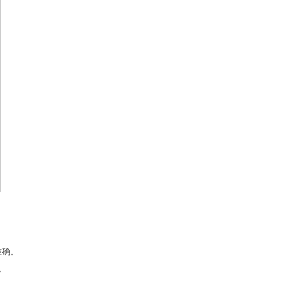
准确。
。