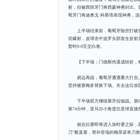
射，但被西班牙门将西蒙神勇封出。
萄牙门将迪奥戈·科斯塔表现神勇，
上半场结束前，葡萄牙险些打破僵局
切爆射，皮球击中波罗头部发生折射
暂时0-0互交白卷。
【下半场：门德斯伤退成转折，梅
易边再战，葡萄牙遭遇重大打击。第
坚持被塞梅多替换下场。失去这位攻
下半场双方继续展开拉锯战。第65
第74分钟，亚马尔小角度任意球直接
就在比赛即将进入加时赛之际，西班
刀”般直塞，替补登场的梅里诺单刀推