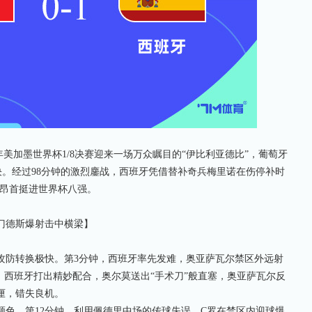
6年美加墨世界杯1/8决赛迎来一场万众瞩目的“伊比利亚德比”，葡萄牙
决。经过98分钟的激烈鏖战，西班牙凭借替补奇兵梅里诺在伤停补时
，昂首挺进世界杯八强。
德斯爆射击中横梁】
防转换极快。第3分钟，西班牙率先发难，奥亚萨瓦尔禁区外远射
，西班牙打出精妙配合，奥尔莫送出“手术刀”般直塞，奥亚萨瓦尔反
厘，错失良机。
颜色。第12分钟，利用佩德里中场的传球失误，C罗在禁区内迎球爆