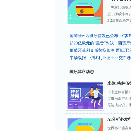
世界杯16强
度，挪威爆冷以
3-2艰难战胜
葡萄牙vs西班牙首发已公布：C罗
超20亿欧元的“最贵”对决：西班
葡萄牙菲利克斯替换莱奥 西班牙
半场战报：伊比利亚德比互交白卷
国际其它动态
米体:格林伍
《米兰体育报
过俱乐部层面
尼达成共识，
AI分析必发
世界杯16强