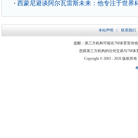
西蒙尼避谈阿尔瓦雷斯未来：他专注于世界
本站声明
|
联系我们
提醒：第三方机构可能在7M体育宣传
您跟第三方机构的任何交易与7M体
Copyright © 2003 -
2026 版权所有 ww
粤