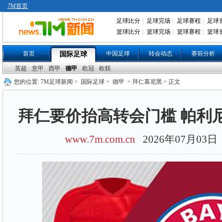
7M首页
足球比分
|
足球完场
|
足球赛程
|
足球
篮球比分
|
篮球完场
|
篮球赛程
|
篮球
首页
中国足球
转会动态
赛前分析
国际足球
英超
意甲
西甲
德甲
欧冠
欧联
您的位置:
7M足球新闻
>
国际足球
>
德甲
> 拜仁慕尼黑 > 正文
拜仁要价抬高转会门槛 帕利
www.7m.com.cn
2026年07月03