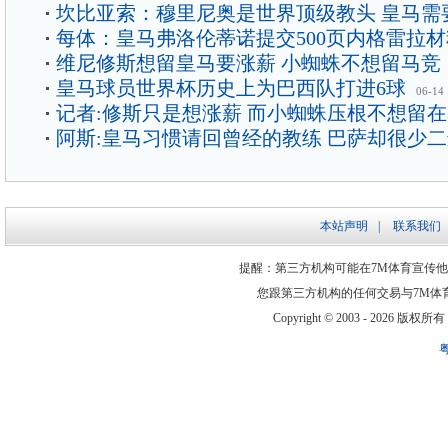
坎比亚索：穆里尼奥是世界顶级教头 皇马需
每体：皇马弗洛伦蒂诺提交500页内格雷拉材
维尼修斯想留皇马要涨薪 小蜘蛛不想留马竞
皇马球员世界杯历史上为巴西队打进6球
06-14
记者:修斯只是想涨薪 而小蜘蛛压根不想留
阿斯:皇马习惯请回曾经的教练 巴萨却很少
本站声明
|
联系我们
提醒：第三方机构可能在7M体育宣传
您跟第三方机构的任何交易与7M体
Copyright © 2003 -
2026 版权所有 ww
粤