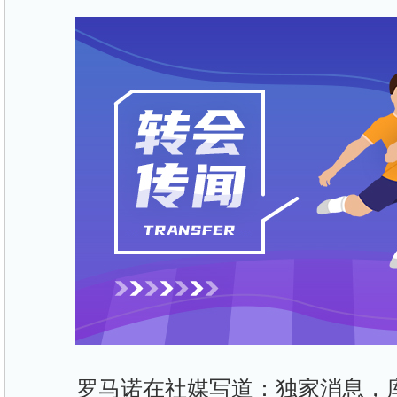
罗马诺在社媒写道：独家消息，库