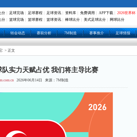
比分
|
足球完场
|
足球赛程
|
足球资讯
|
资料库
|
免费调用
|
APP下载
|
2026世界杯
比分
|
篮球完场
|
篮球赛程
|
篮球资讯
|
棒球比分
|
美式足球比分
|
网球比分
转会动态
赛前分析
7M制造
赛事推介
足球情报
它
> 正文
球队实力天赋占优 我们将主导比赛
m.com.cn
2026年06月14日 来源：7M制造