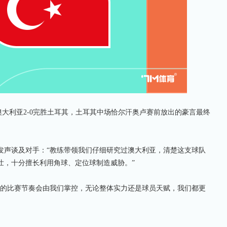
利亚2-0完胜土耳其，土耳其中场恰尔汗奥卢赛前放出的豪言最终
声谈及对手：“教练带领我们仔细研究过澳大利亚，清楚这支球队
壮，十分擅长利用角球、定位球制造威胁。”
的比赛节奏会由我们掌控，无论整体实力还是球员天赋，我们都更