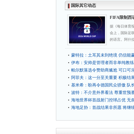
国际其它动态
FIFA限制
据《每日体育
会上，国际足
的语言。阿什
蒙特拉：土耳其未到绝境 仍信能
伊布：安帅是管理者而非单纯教练
帕尔默落选令赞助商尴尬 可口可
阿菲夫：这一分至关重要 积极结
基米希：盼再令德国民众骄傲 队
波特：不介意外界看法 尊重世预
海地世界杯首战射门控球占优 无
海地足协：首战结果非所愿 将继