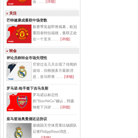
会 ……
[详细]
关注
芒特健康成曼联中场变数
新赛季英超即将揭幕，欧冠
重回老特拉福德，曼联正处
在一个至关 ……
[详细]
转会
评论员称转会市场失理性
尽管过去几天出现了传闻的
波动，但根据多方最新消
息，皇马即将 ……
[详细]
罗马诺:枪手签下吉马良斯
罗马诺以标志性
的“HereWeGo”确认，阿森
纳签下28岁 ……
[详细]
皇马签迪奥曼德近达协议
据德国天空体育莱比锡跟队
记者PhilippHinze消息，
……
[详细]