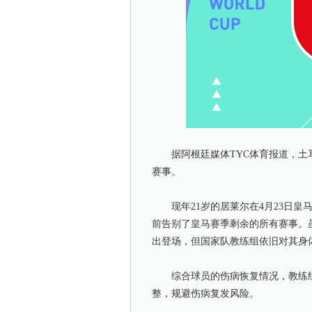
据阿根廷媒体TYC体育报道，土耳
赛事。
现年21岁的居莱尔在4月23日皇
前告别了皇马赛季剩余的所有赛事。
出登场，但国家队教练组依旧对其身
综合球员的伤病恢复情况，教练组
整，规避伤病复发风险。