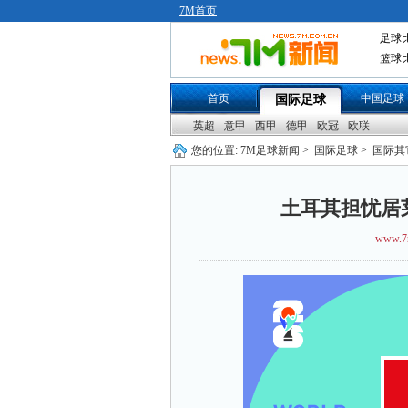
7M首页
足球
篮球
首页
中国足球
国际足球
英超
意甲
西甲
德甲
欧冠
欧联
您的位置:
7M足球新闻
>
国际足球
>
国际其
土耳其担忧居
www.7