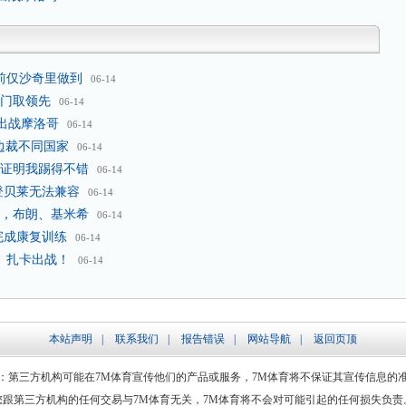
前仅沙奇里做到
06-14
破门取领先
06-14
出战摩洛哥
06-14
裁边裁不同国家
06-14
：证明我踢得不错
06-14
登贝莱无法兼容
06-14
战，布朗、基米希
06-14
完成康复训练
06-14
夫、扎卡出战！
06-14
本站声明
|
联系我们
|
报告错误
|
网站导航
|
返回页顶
：第三方机构可能在7M体育宣传他们的产品或服务，7M体育将不保证其宣传信息的
您跟第三方机构的任何交易与7M体育无关，7M体育将不会对可能引起的任何损失负责