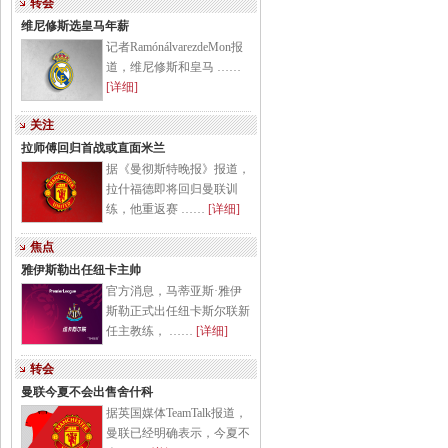
转会
维尼修斯选皇马年薪
记者RamónálvarezdeMon报
道，维尼修斯和皇马 ……
[详细]
关注
拉师傅回归首战或直面米兰
据《曼彻斯特晚报》报道，
拉什福德即将回归曼联训
练，他重返赛 ……
[详细]
焦点
雅伊斯勒出任纽卡主帅
官方消息，马蒂亚斯·雅伊
斯勒正式出任纽卡斯尔联新
任主教练， ……
[详细]
转会
曼联今夏不会出售舍什科
据英国媒体TeamTalk报道，
曼联已经明确表示，今夏不