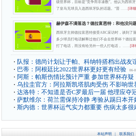
级世界杯，目标是“竞争而非凑数”。他认为西班
了皇马无球员入选西班牙队的话题。“晋 ……
[详细
赫伊森不满落选？德拉富恩特：和他没问
西班牙主帅德拉富恩特接受ABC采访时，谈到了
多少球员打电话解释过他们不会去世界杯？德拉
打了电话，而没有给另外一些人打电话， ……
[详
队报：德尚计划让于帕、科纳特搭档出战友
巴蒂：阿根廷比2022世界杯更好更有经验
06-
阿斯：帕斯伤情比预计严重 参加世界杯存疑
乌拉圭官方：阿拉斯凯塔肌肉受伤 不影响世
达洛特：不知道是否C罗最后一届 他理应夺
萨默维尔：荷兰需保持冷静 考验从踢日本开
斯内德：世界杯运气实力都重要 伤病太多很
本站声明
|
联系我们