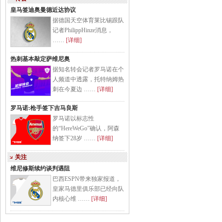
皇马签迪奥曼德近达协议
据德国天空体育莱比锡跟队
记者PhilippHinze消息，
……
[详细]
热刺基本敲定萨维尼奥
据知名转会记者罗马诺在个
人频道中透露，托特纳姆热
刺在今夏边 ……
[详细]
罗马诺:枪手签下吉马良斯
罗马诺以标志性
的“HereWeGo”确认，阿森
纳签下28岁 ……
[详细]
关注
维尼修斯续约谈判遇阻
巴西ESPN带来独家报道，
皇家马德里俱乐部已经向队
内核心维 ……
[详细]