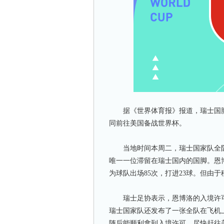
据《世界体育报》报道，瑞士国脚
同前往美国备战世界杯。
当地时间本周二，瑞士国家队全队
唯一一位滞留在瑞士国内的国脚。恩
为球队出场85次，打进23球。但由
瑞士足协表示，恩博洛的入境许可起
瑞士国家队还发布了一张全队在飞机
随后能顺利拿到入境许可，尽快赶往