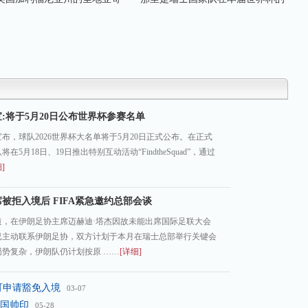
:将于5月20日公布世界杯参赛名单
布，球队2026世界杯大名单将于5月20日正式公布。在正式
在5月18日、19日推出特别互动活动“FindtheSquad”，通过
]
被拒入境后 FIFA紧急邀约总部会谈
道，在伊朗足协主席迈赫迪·塔杰因故未能出席国际足联大会
已主动联系伊朗足协，双方计划于本月在瑞士总部举行关键会
局势复杂，伊朗队仍计划按原 ……
[详细]
可申请豁免入境
03-07
国帅印
05-28