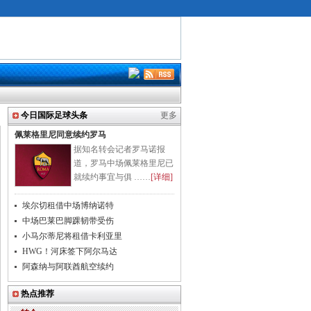
今日国际足球头条
更多
佩莱格里尼同意续约罗马
据知名转会记者罗马诺报
道，罗马中场佩莱格里尼已
就续约事宜与俱 ……
[详细]
埃尔切租借中场博纳诺特
中场巴莱巴脚踝韧带受伤
小马尔蒂尼将租借卡利亚里
HWG！河床签下阿尔马达
阿森纳与阿联酋航空续约
热点推荐