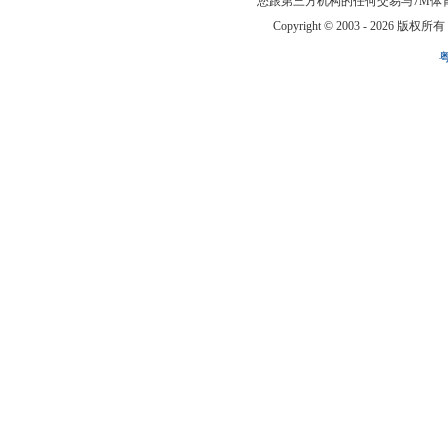
您跟第三方机构的任何交易与7M体
Copyright © 2003 -
2026 版权所有 ww
粤