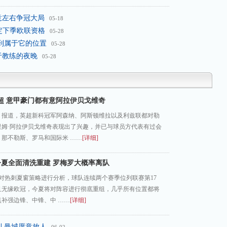
意左右争冠大局
05-18
定下季欧联资格
05-28
已到属于它的位置
05-28
于教练的夜晚
05-28
超 意甲豪门都有意阿拉伊贝戈维奇
》报道，英超新科冠军阿森纳、阿斯顿维拉以及利兹联都对勒
里姆·阿拉伊贝戈维奇表现出了兴趣，并已与球员方代表有过会
那不勒斯、罗马和国际米 ……
[详细]
刺今夏全面清洗重建 罗梅罗大概率离队
2日对热刺夏窗策略进行分析，球队连续两个赛季位列联赛第17
且无缘欧冠，今夏将对阵容进行彻底重组，几乎所有位置都将
补强边锋、中锋、中 ……
[详细]
利 曼城愿意放人