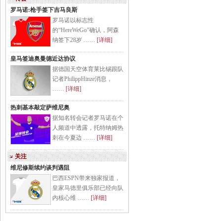
罗马诺:枪手签下吉马良斯
罗马诺以标志性
的“HereWeGo”确认，阿森
纳签下28岁 ……
[详细]
皇马签迪奥曼德近达协议
据德国天空体育莱比锡跟队
记者PhilippHinze消息，
……
[详细]
热刺基本敲定萨维尼奥
据知名转会记者罗马诺在个
人频道中透露，托特纳姆热
刺在今夏边 ……
[详细]
关注
维尼修斯续约谈判遇阻
巴西ESPN带来独家报道，
皇家马德里俱乐部已经向队
内核心维 ……
[详细]