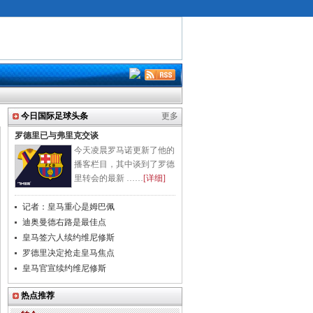
今日国际足球头条
更多
罗德里已与弗里克交谈
今天凌晨罗马诺更新了他的
播客栏目，其中谈到了罗德
里转会的最新 ……
[详细]
记者：皇马重心是姆巴佩
迪奥曼德右路是最佳点
皇马签六人续约维尼修斯
罗德里决定抢走皇马焦点
皇马官宣续约维尼修斯
热点推荐