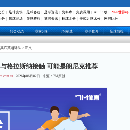
比分
|
足球完场
|
足球赛程
|
足球资讯
|
资料库
|
免费调用
|
APP下载
|
2026世界杯
比分
|
篮球完场
|
篮球赛程
|
篮球资讯
|
棒球比分
|
美式足球比分
|
网球比分
转会动态
赛前分析
7M制造
赛事推介
足球情报
 其它英超球队 > 正文
将与格拉斯纳接触 可能是朗尼克推荐
m.com.cn
2026年06月02日 来源：7M原创