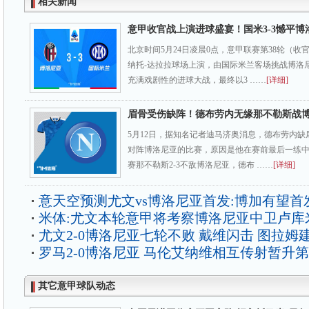
相关新闻
意甲收官战上演进球盛宴！国米3-3憾平博
北京时间5月24日凌晨0点，意甲联赛第38轮（
纳托-达拉拉球场上演，由国际米兰客场挑战博洛
充满戏剧性的进球大战，最终以3 ……
[详细]
眉骨受伤缺阵！德布劳内无缘那不勒斯战
5月12日，据知名记者迪马济奥消息，德布劳内缺
对阵博洛尼亚的比赛，原因是他在赛前最后一练
赛那不勒斯2-3不敌博洛尼亚，德布 ……
[详细]
意天空预测尤文vs博洛尼亚首发:博加有望首
米体:尤文本轮意甲将考察博洛尼亚中卫卢库
尤文2-0博洛尼亚七轮不败 戴维闪击 图拉姆
罗马2-0博洛尼亚 马伦艾纳维相互传射暂升第
其它意甲球队动态