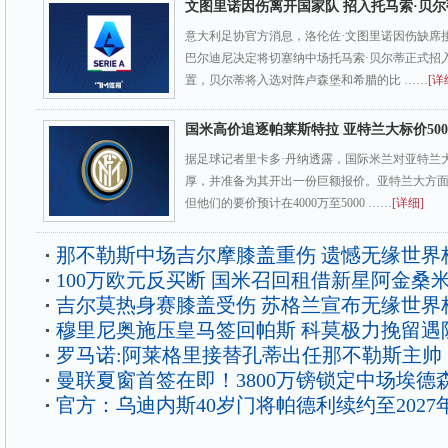
文图里诺因伤离开国家队 招入托马索·贝尔
意大利足协官方消息，洛伦佐·文图里诺因伤缺席
巴尔迪尼决定将切塞纳中场托马索·贝尔蒂正式招
置，贝尔蒂将入选对阵卢森堡和希腊的比 ……
[详
国米高价追逐帕莱斯特拉 亚特兰大标价500
据足球记者里卡多·丹纳透露，国际米兰对亚特兰
厚，并准备为其开出一份巨额报价。亚特兰大方
但他们的要价预计在4000万至5000 ……
[详细]
那不勒斯中场吉尔摩膝盖重伤 遗憾无缘世界
100万欧元反买断 国米召回租借新星阿金桑
吉尔莫热身赛膝盖受伤 苏格兰宣布无缘世界
穆里尼奥施压皇马签回帕斯 科莫极力挽留遇
罗马诺:阿莱格里接替孔蒂出任那不勒斯主帅
曼联夏窗首签在即！3800万镑锁定中场埃德
官方：乌迪内斯40岁门将帕德利续约至2027