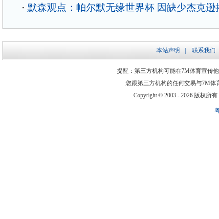
默森观点：帕尔默无缘世界杯 因缺少杰克逊
本站声明
|
联系我们
提醒：第三方机构可能在7M体育宣传
您跟第三方机构的任何交易与7M体
Copyright © 2003 -
2026 版权所有 ww
粤