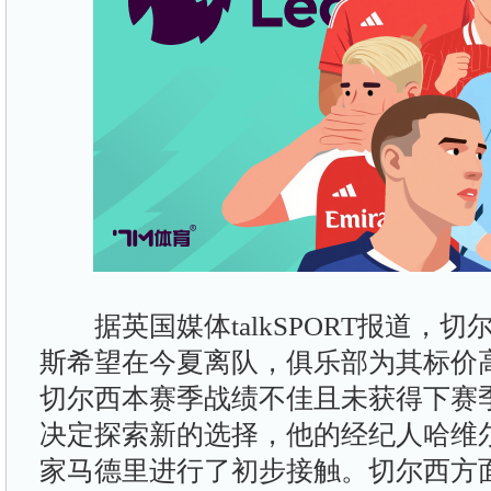
据英国媒体talkSPORT报道，切
斯希望在今夏离队，俱乐部为其标价高
切尔西本赛季战绩不佳且未获得下赛
决定探索新的选择，他的经纪人哈维
家马德里进行了初步接触。切尔西方