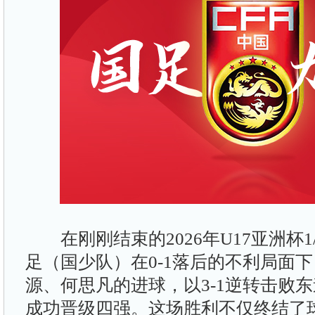
在刚刚结束的2026年U17亚洲杯1/
足（国少队）在0-1落后的不利局面
源、何思凡的进球，以3-1逆转击败
成功晋级四强。这场胜利不仅终结了球