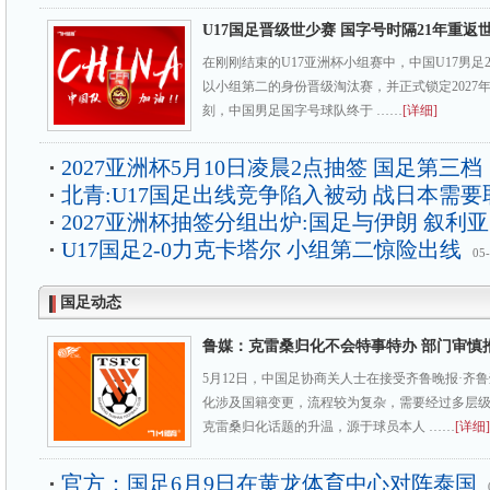
U17国足晋级世少赛 国字号时隔21年重返
在刚刚结束的U17亚洲杯小组赛中，中国U17男足2
以小组第二的身份晋级淘汰赛，并正式锁定2027
刻，中国男足国字号球队终于 ……
[详细]
2027亚洲杯5月10日凌晨2点抽签 国足第三档
北青:U17国足出线竞争陷入被动 战日本需要
2027亚洲杯抽签分组出炉:国足与伊朗 叙利
U17国足2-0力克卡塔尔 小组第二惊险出线
05
国足动态
鲁媒：克雷桑归化不会特事特办 部门审慎
5月12日，中国足协商关人士在接受齐鲁晚报·齐
化涉及国籍变更，流程较为复杂，需要经过多层
克雷桑归化话题的升温，源于球员本人 ……
[详细]
官方：国足6月9日在黄龙体育中心对阵泰国