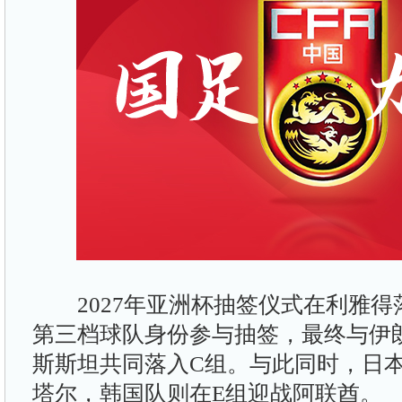
2027年亚洲杯抽签仪式在利雅得
第三档球队身份参与抽签，最终与伊
斯斯坦共同落入C组。与此同时，日
塔尔，韩国队则在E组迎战阿联酋。