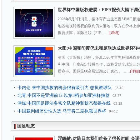
世界杯中国版权进展：FIFA报价大幅下调
2026年5月9日消息，据体育产业生态圈5月8日报
地区电视转播权的谈判仍未落地，双方在价格上
报曾披露，国际足联（FIF ……
[详细]
太阳:中国和印度仍未和足联达成世界杯转
英国《太阳报》消息，距离2026年世界杯揭幕仅
和中国、印度敲定转播合作，或将导致全球近三
届赛事。国际足联高层近期公开表态， ……
[详细]
卡内达:来中国执教的机会很有吸引力 想执教球队
03-10
北青:中国不是亚洲前12 以第3档参加亚洲杯抽签
03-27
津媒:中国国足踢法务实全队精神和状态都很在线
03-29
中国裁判组历史性入选 马宁将二度执裁世界杯
04-12
国足动态
浮嶋敏:对阵日本我们准备了很长时间 会