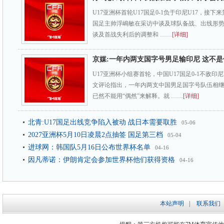
U17亚洲杯首轮U17国足0-1负于印尼U17，接下来
国足主帅浮嶋敏在采访中谈及球队备战、出线形
谈及首战失利后的调整和 ……
[详细]
京媒:一年内两支国字号男足输印尼 这不是
U17亚洲杯小组赛首轮，中国U17国足0-1不敌印
文评论指出，一年内两支中国男足国字号队伍相
已然不能用“偶然”来解释。就 ……
[详细]
北青:U17国足出线竞争陷入被动 战日本需要取胜
05-06
2027亚洲杯5月10日凌晨2点抽签 国足第三档
05-04
进球网：韩国队5月16日公布世界杯名单
04-16
因凡蒂诺：伊朗肯定会参加世界杯他们获得资格
04-16
本站声明
|
联系我们