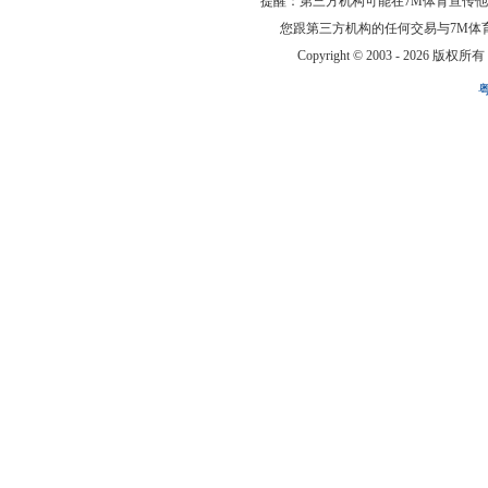
提醒：第三方机构可能在7M体育宣传
您跟第三方机构的任何交易与7M体
Copyright © 2003 -
2026 版权所有 ww
粤