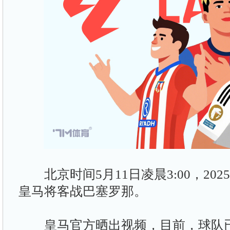
北京时间5月11日凌晨3:00，2025
皇马将客战巴塞罗那。
皇马官方晒出视频，目前，球队已