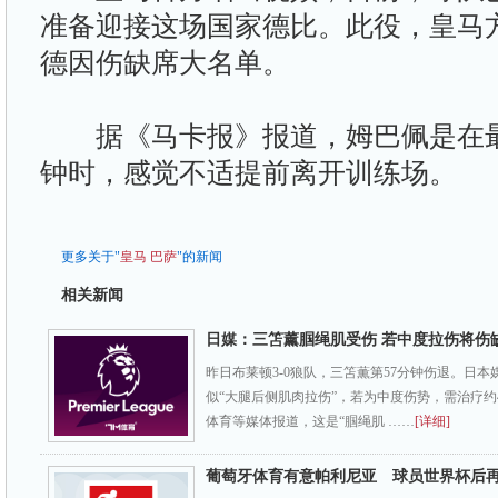
准备迎接这场国家德比。此役，皇马
德因伤缺席大名单。
据《马卡报》报道，姆巴佩是在最
钟时，感觉不适提前离开训练场。
更多关于"
皇马
巴萨
"的新闻
相关新闻
日媒：三笘薰腘绳肌受伤 若中度拉伤将伤
昨日布莱顿3-0狼队，三笘薫第57分钟伤退。日
似“大腿后侧肌肉拉伤”，若为中度伤势，需治疗约
体育等媒体报道，这是“腘绳肌 ……
[详细]
葡萄牙体育有意帕利尼亚 球员世界杯后