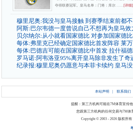
夺得联赛冠军。皇马名单：门将：库尔 ……
[详细]
穆里尼奥:我没与皇马接触 到赛季结束前都
阿斯:巴尔韦德一度曾说自己不想再为皇马效
贝尔纳尔:从小就看国家德比 对参加国家德
每体:弗里克已经确定国家德比首发阵容 莱
每体:巴德吉可能在国家德比中首发 拉什福
罗马诺:阿韦洛亚95%离开皇马除非发生了奇
纪录报:穆里尼奥仍愿意与本菲卡续约 皇马
本站声明
|
联系我们
提醒：第三方机构可能在7M体育宣传
您跟第三方机构的任何交易与7M体
Copyright © 2003 -
2026 版权所有 ww
粤