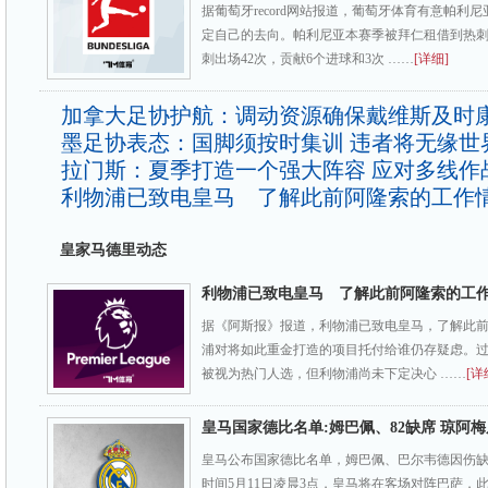
据葡萄牙record网站报道，葡萄牙体育有意帕利
定自己的去向。帕利尼亚本赛季被拜仁租借到热
刺出场42次，贡献6个进球和3次 ……
[详细]
加拿大足协护航：调动资源确保戴维斯及时
墨足协表态：国脚须按时集训 违者将无缘世
拉门斯：夏季打造一个强大阵容 应对多线作
利物浦已致电皇马 了解此前阿隆索的工作
皇家马德里动态
利物浦已致电皇马 了解此前阿隆索的工
据《阿斯报》报道，利物浦已致电皇马，了解此
浦对将如此重金打造的项目托付给谁仍存疑虑。过
被视为热门人选，但利物浦尚未下定决心 ……
[详
皇马国家德比名单:姆巴佩、82缺席 琼阿
皇马公布国家德比名单，姆巴佩、巴尔韦德因伤
时间5月11日凌晨3点，皇马将在客场对阵巴萨，