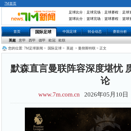
7M首页
足球比分
|
足球完场
|
足球赛程
|
足球
篮球比分
|
篮球完场
|
篮球赛程
|
篮球
首页
中国足球
转会动态
赛前分析
国际足球
英超
意甲
西甲
德甲
欧冠
欧联
您的位置:
7M足球新闻
>
国际足球
>
英超
> 曼彻斯特联 > 正文
默森直言曼联阵容深度堪忧 
论
www.7m.com.cn
2026年05月10