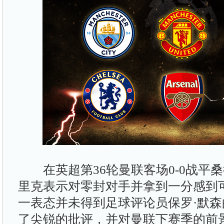
在英超第36轮曼联客场0-0战平
里克表示对零封对手并拿到一分感到
一表态并未得到足球评论员保罗·默
了尖锐的批评，并对曼联下赛季的前