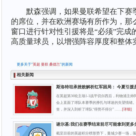
默森强调，如果曼联希望在下赛季
的席位，并在欧洲赛场有所作为，那
窗口进行针对性引援将是“必须”完成
高质量球员，以增强阵容厚度和整体
更多关于"
英超
曼联
桑德兰
"的新闻
相关新闻
斯洛特坦承挫败解析红军困局： 今夏引援
在英超第36轮主场1-1战平切尔西后，利物浦主帅
会上直面了球队本赛季的挣扎与球迷的失望情绪
丧，并深入剖析了球队“得势不得分” ……
[详细]
谢尔基:我们在赛季结束前尽可能拿到更多
截至目前的英超积分榜形势下，曼城少赛一场，落