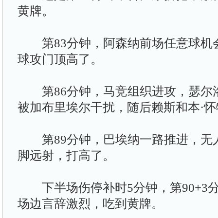
黄牌。
第83分钟，阿森纳前场任意球机
球攻门顶高了。
第86分钟，马竞组织进攻，瑟尔
被加布里埃尔干扰，随后赖斯和本·
第89分钟，巴埃纳一路推进，无
脚远射，打高了。
下半场伤停补时5分钟，第90+3
场边言辞激烈，吃到黄牌。