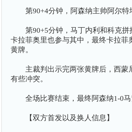
第90+4分钟，阿森纳主帅阿尔特
第90+5分钟，马丁内利和科克拼
卡拉菲奥里也参与其中，最终卡拉菲
黄牌。
主裁判出示完两张黄牌后，西蒙尼
有些冲突。
全场比赛结束，最终阿森纳1-0马
【双方首发以及换人信息】