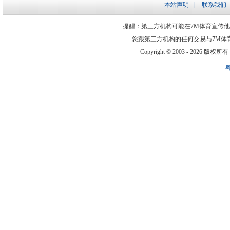
本站声明
|
联系我们
提醒：第三方机构可能在7M体育宣传
您跟第三方机构的任何交易与7M体
Copyright © 2003 -
2026 版权所有 ww
粤