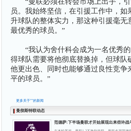
“曼联必须在转会市场上出手，引
员。我始终坚信，在引援工作中，如
升球队的整体实力，那这种引援毫无
最优秀的球员。”
“我认为舍什科会成为一名优秀的
得球队需要将他彻底替换掉，但球队
他更出色、同时也能够通过良性竞争
平的球员。”
更多关于"
"的新闻
曼彻斯特联动态
范德萨:下半场曼联才开始展现出来些许战