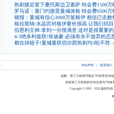
热刺接近签下桑托斯边卫索萨 转会费1500万
罗马诺：塞门约接受曼城体检 转会费6500万
镜报：曼城有信心3000万签格伊 相信已击败
格拉斯纳:水晶宫对格伊要价很高 让我们拭
伯恩利主帅:拿到一分很满意 这对是很重要的
4-3绝杀利兹联!埃迪豪:必须有永不放弃的态
都在掉链子!曼城曼联切尔西热刺均3轮不胜
本站声明
|
联系我们
提醒：第三方机构可能在7M体育宣传
您跟第三方机构的任何交易与7M体
Copyright © 2003 -
2026 版权所有 ww
粤