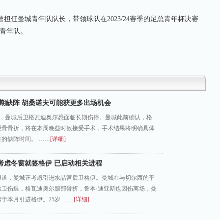
曼城青年队队长，带领球队在2023/24赛季的足总青年杯决赛
联青年队。
长期缺阵 胡桑诺夫可能获更多出场机会
tic报道，曼城后卫格瓦迪奥尔恐面临长期伤停。曼城此前确认，格
胫骨骨折，将在本周晚些时候接受手术，手术结果将明确具体
的缺阵时间。 ……
[详细]
考虑冬窗就签格伊 已启动相关进程
报道，曼城正考虑引进水晶宫后卫格伊。曼城在与切尔西的平
后卫伤退，格瓦迪奥尔腿部骨折，鲁本·迪亚斯也因伤离场，曼
于本月引进格伊。25岁 ……
[详细]