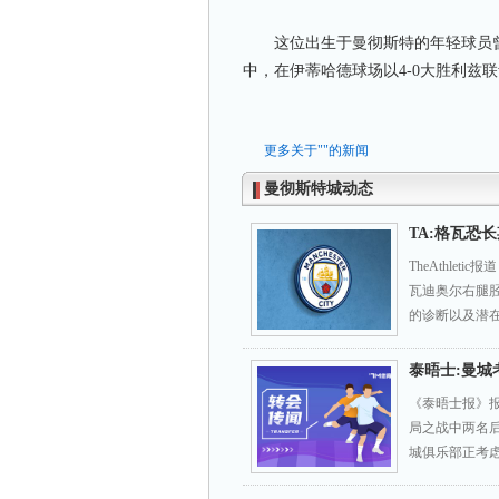
这位出生于曼彻斯特的年轻球员曾担任
中，在伊蒂哈德球场以4-0大胜利兹
更多关于"
"的新闻
曼彻斯特城动态
TA:格瓦恐
TheAthle
瓦迪奥尔右腿
的诊断以及潜在
泰晤士:曼城
《泰晤士报》
局之战中两名
城俱乐部正考虑