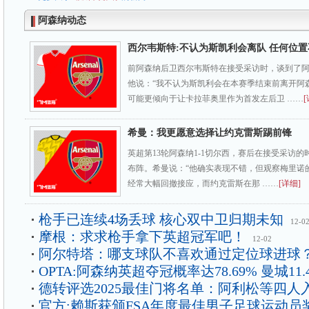
阿森纳动态
西尔韦斯特:不认为斯凯利会离队 任何位
前阿森纳后卫西尔韦斯特在接受采访时，谈到了
他说：“我不认为斯凯利会在本赛季结束前离开阿
可能更倾向于让卡拉菲奥里作为首发左后卫 ……
[
希曼：我更愿意选择让约克雷斯踢前锋
英超第13轮阿森纳1-1切尔西，赛后在接受采访
布阵。希曼说：“他确实表现不错，但观察梅里诺
经常大幅回撤接应，而约克雷斯在那 ……
[详细]
枪手已连续4场丢球 核心双中卫归期未知
12-0
摩根：求求枪手拿下英超冠军吧！
12-02
阿尔特塔：哪支球队不喜欢通过定位球进球
OPTA:阿森纳英超夺冠概率达78.69% 曼城11.
德转评选2025最佳门将名单：阿利松等四人
官方:赖斯获颁FSA年度最佳男子足球运动员