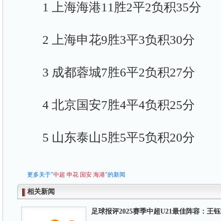
1 上海海港11胜2平2负积35分
2 上海申花9胜3平3负积30分
3 成都蓉城7胜6平2负积27分
4 北京国安7胜4平4负积25分
5 山东泰山5胜5平5负积20分
更多关于"
中超
申花
国安
海港
"的新闻
相关新闻
足球报评2025赛季中超U21最佳阵容：王