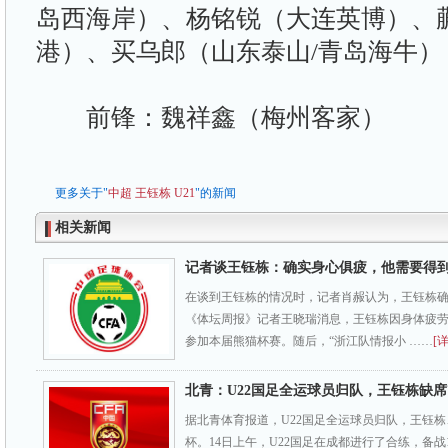
岛西海岸）、杨铭锐（大连英博）、
港）、买乌郎（山东泰山/青岛海牛）
前锋：魏祥鑫（梅州客家）
更多关于"
中超
王钰栋
U21
"的新闻
相关新闻
记者谈王钰栋：确实身心俱疲，他需要得
在谈到王钰栋的情况时，记者肖赧认为，王钰栋
《体坛周报》记者王晓瑞消息，王钰栋因身体疲
参加本届熊猫杯赛。随后，“浙江队情报小 ……
[
北青：U22国足全运球员归队，王钰栋缺
据北青体育报道，U22国足全运球员归队，王钰
杯。14日上午，U22国足在成都进行了合练，备战