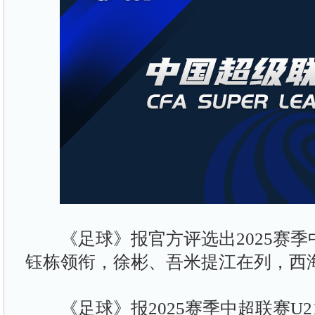
《足球》报官方评选出2025赛季中
钰栋领衔，徐彬、吾米提江在列，西
《足球》报2025赛季中超联赛U2