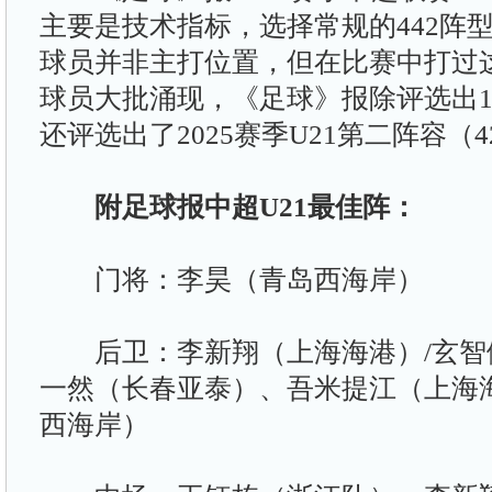
主要是技术指标，选择常规的442阵
球员并非主打位置，但在比赛中打过
球员大批涌现，《足球》报除评选出1
还评选出了2025赛季U21第二阵容（4
附足球报中超U21最佳阵：
门将：李昊（青岛西海岸）
后卫：李新翔（上海海港）/玄智
一然（长春亚泰）、吾米提江（上海
西海岸）