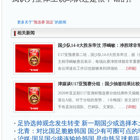
更多关于"
预选赛
国足
"的新闻
相关新闻
国少队14-0大胜东帝汶 浮嶋敏：净胜球非
U17亚预赛第二轮，国少队14-0大胜东帝汶，据
主帅浮嶋敏赛后表示，每场比赛净胜球都非常重
各位球迷在工作日也能够来到球场给 ……
[详细]
津媒谈U17亚预赛分组：国少抽签结果比
2026年亚足联U17亚洲杯预选赛分组结果昨天揭
落位A组。对于分组的形势，《今晚报》发文进行
手有孟加拉国队、巴林队、文莱队、 ……
[详细]
足协选帅观念发生转变 新一期国少或选择本
北青：对比国足脆败韩国 国少有可圈可点的
沪媒:国足国少接连输给韩国 是中韩足球差