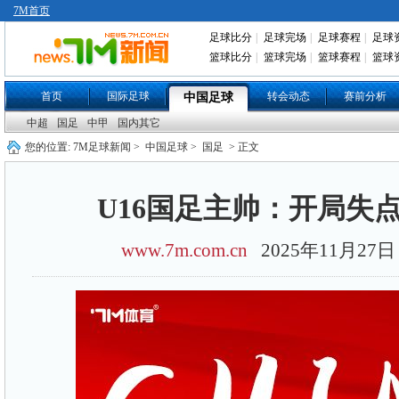
7M首页
足球比分
|
足球完场
|
足球赛程
|
足球
篮球比分
|
篮球完场
|
篮球赛程
|
篮球
首页
国际足球
转会动态
赛前分析
中国足球
中超
国足
中甲
国内其它
您的位置:
7M足球新闻
>
中国足球
>
国足
> 正文
U16国足主帅：开局失
www.7m.com.cn
2025年11月2