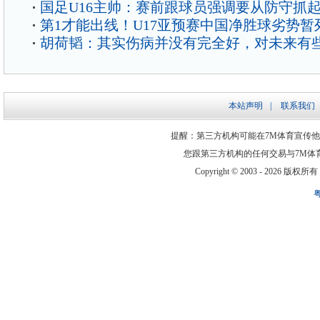
国足U16主帅：赛前跟球员强调要从防守抓
第1才能出线！U17亚预赛中国净胜球劣势暂
胡荷韬：其实伤病并没有完全好，对未来有
本站声明
|
联系我们
提醒：第三方机构可能在7M体育宣传
您跟第三方机构的任何交易与7M体
Copyright © 2003 -
2026 版权所有 ww
粤