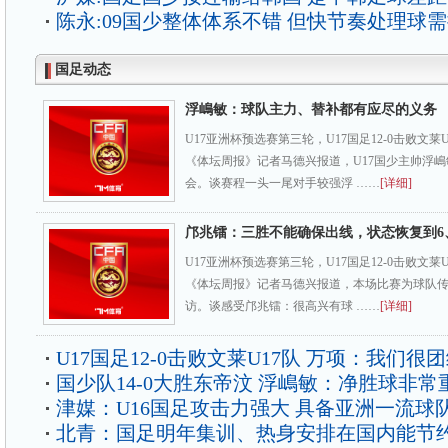
陈永:09国少整体体系不错 但快节奏处理球
国足动态
浮嶋敏：球队主力、替补都有应尽的义务
U17亚洲杯预选赛第三轮，U17国足12-0击败文
《体坛周报》记者马德兴报道，U17国少主帅浮
会。谈赛程一头一尾对手较强浮 ……
[详细]
邝兆镭：三胜不能确保出线，状态恢复到6
U17亚洲杯预选赛第三轮，U17国足12-0击败文
《体坛周报》记者马德兴报道，本场比赛为球队
访。谈感受邝兆镭：很高兴有球 ……
[详细]
U17国足12-0击败文莱U17队 万项：我们很
国少队14-0大胜东帝汶 浮嶋敏：净胜球非常
津媒：U16国足攻击力强大 具备亚洲一流球
北青：国足明年集训、热身安排在国内能节