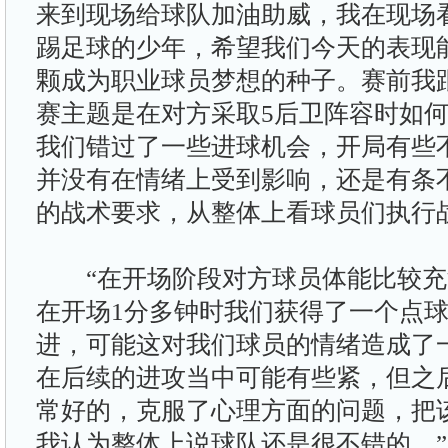
来到现场给球队加油助威，我在现场
踢足球的少年，希望我们今天的表现
颗成为职业球员梦想的种子。赛前我
赛主题是在对方采取5后卫阵容时如
我们错过了一些进球机会，开局有些
并没有在情绪上受到影响，还是有条
的战术要求，从整体上看球员们执行
“在开场阶段对方球员体能比较充
在开场1分多钟时我们获得了一个点
进，可能这对我们球员的情绪造成了
在后续的进攻当中可能有些紧，但之
常好的，克服了心理方面的问题，把
我认为整体上说球队还是很不错的。”