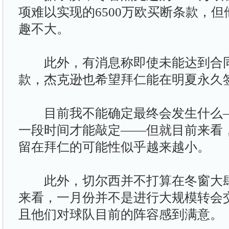
项难以实现的6500万欧买断条款，
趣不大。
此外，有消息称即使未能达到合同
款，杰克逊也希望拜仁能在明夏永久
目前我不能确定最终会发生什么—
一段时间才能敲定——但就目前来看
留在拜仁的可能性似乎越来越小。
此外，切尔西并不打算在冬窗大肆
来看，一月份并不是进行大规模转会
且他们对球队目前的阵容感到满意。