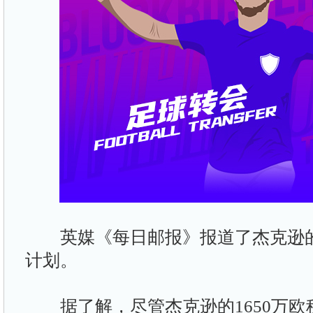
英媒《每日邮报》报道了杰克逊的
计划。
据了解，尽管杰克逊的1650万欧