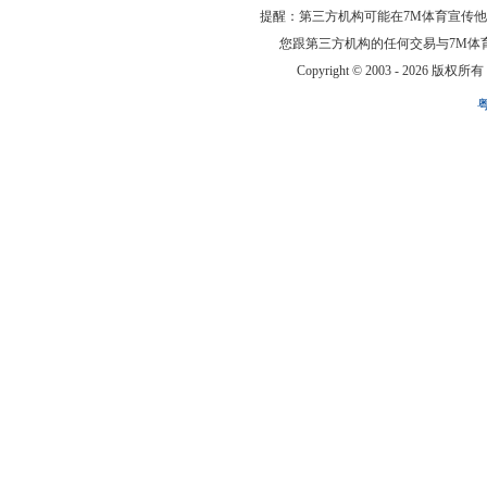
提醒：第三方机构可能在7M体育宣传
您跟第三方机构的任何交易与7M体
Copyright © 2003 -
2026 版权所有 ww
粤