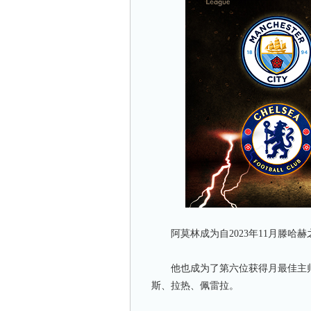
阿莫林成为自2023年11月滕哈
他也成为了第六位获得月最佳主帅
斯、拉热、佩雷拉。