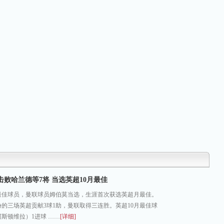
击败哈兰德等7将 当选英超10月最佳
月最佳球员，曼联球员姆伯莫当选，生涯首次获选英超月最佳。
份的三场英超贡献3球1助，曼联取得三连胜。英超10月最佳球
斯顿维拉）1进球 ……
[详细]