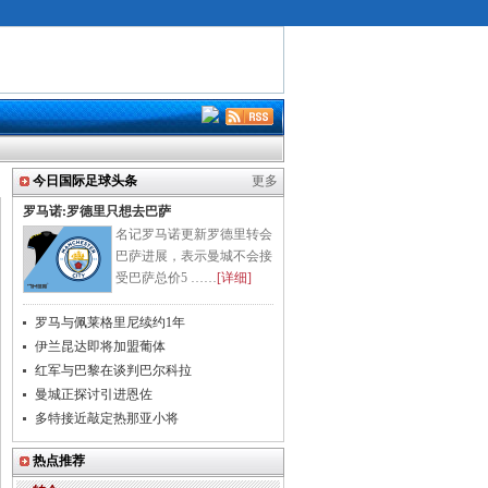
今日国际足球头条
更多
罗马诺:罗德里只想去巴萨
名记罗马诺更新罗德里转会
巴萨进展，表示曼城不会接
受巴萨总价5 ……
[详细]
罗马与佩莱格里尼续约1年
伊兰昆达即将加盟葡体
红军与巴黎在谈判巴尔科拉
曼城正探讨引进恩佐
多特接近敲定热那亚小将
热点推荐