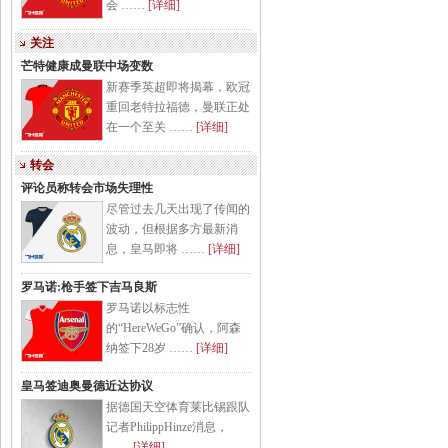
会 ……
[详细]
关注
芒特健康成曼联中场变数
新赛季英超即将揭幕，欧冠
重回老特拉福德，曼联正处
在一个至关 ……
[详细]
转会
评论员称转会市场失理性
尽管过去几天出现了传闻的
波动，但根据多方最新消
息，皇马即将 ……
[详细]
罗马诺:枪手签下吉马良斯
罗马诺以标志性
的“HereWeGo”确认，阿森
纳签下28岁 ……
[详细]
皇马签迪奥曼德近达协议
据德国天空体育莱比锡跟队
记者PhilippHinze消息，
……
[详细]