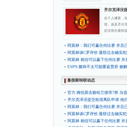
齐尔克泽没
在个人播客，
请。谈及齐尔
还没有向曼联
阿莫林：我们可赢任何比赛 并且
阿莫林谈C罗评价:曼联过去确实
阿莫林:相信可以赢下任何比赛 并
ESPN:滕帅不太可能重返贾府 被
曼彻斯特联动态
官方:姆伯莫击败哈兰德等7将 当选
齐尔克泽没提交租借离队申请 他
阿莫林：我们可赢任何比赛 并且
阿莫林谈C罗评价:曼联过去确实
阿莫林:相信可以赢下任何比赛 并