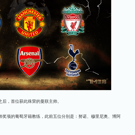
赫之后，首位获此殊荣的曼联主帅。
奖项的葡萄牙籍教练，此前五位分别是：努诺、穆里尼奥、博阿