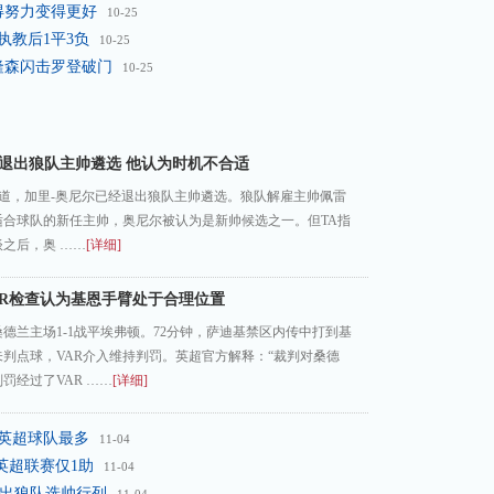
得努力变得更好
10-25
执教后1平3负
10-25
阿隆森闪击罗登破门
10-25
已退出狼队主帅遴选 他认为时机不合适
etic报道，加里-奥尼尔已经退出狼队主帅遴选。狼队解雇主帅佩雷
适合球队的新任主帅，奥尼尔被认为是新帅候选之一。但TA指
之后，奥 ……
[详细]
AR检查认为基恩手臂处于合理位置
桑德兰主场1-1战平埃弗顿。72分钟，萨迪基禁区内传中打到基
判点球，VAR介入维持判罚。英超官方解释：“裁判对桑德
罚经过了VAR ……
[详细]
 英超球队最多
11-04
场英超联赛仅1助
11-04
退出狼队选帅行列