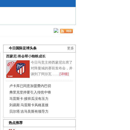
今日国际足球头条
更多
西蒙尼:将会帮小蜘蛛成长
今日马竞主帅西蒙尼出席了
对阵曼城的赛前发布会，并
谈到了阿尔瓦 ……
[详细]
卢卡库已同意加盟费内巴切
弗里克坚持要引入传统中锋
马雷斯卡:接班瓜没有压力
刘易斯:马雷斯卡风格直接
贝尔塔:吉马良斯有领导力
热点推荐