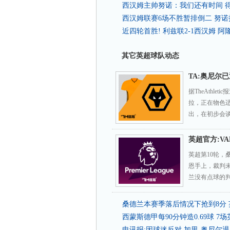
西汉姆主帅努诺：我们还有时间 
西汉姆联赛6场不胜暂排倒二 努诺
近四轮首胜! 利兹联2-1西汉姆 
其它英超球队动态
TA:奥尼尔
据TheAthl
拉，正在物色
出，在初步会谈
英超官方:V
英超第10轮，
恩手上，裁判未
兰没有点球的判
桑德兰本赛季落后情况下抢到8分
西蒙斯德甲每90分钟造0.69球 7
电讯报:因球迷反对 加里-奥尼尔