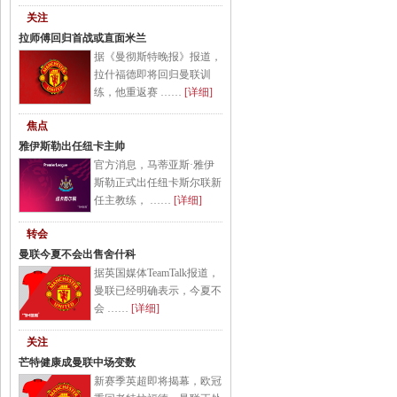
关注
拉师傅回归首战或直面米兰
据《曼彻斯特晚报》报道，
拉什福德即将回归曼联训
练，他重返赛 ……
[详细]
焦点
雅伊斯勒出任纽卡主帅
官方消息，马蒂亚斯·雅伊
斯勒正式出任纽卡斯尔联新
任主教练， ……
[详细]
转会
曼联今夏不会出售舍什科
据英国媒体TeamTalk报道，
曼联已经明确表示，今夏不
会 ……
[详细]
关注
芒特健康成曼联中场变数
新赛季英超即将揭幕，欧冠