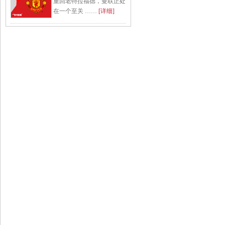
重回老特拉福德，曼联正处
在一个至关 ……
[详细]