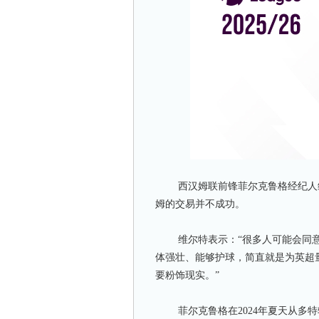
西汉姆联前锋菲尔克鲁格经纪人维
姆的交易并不成功。
维尔特表示：“很多人可能会同意
体强壮、能够护球，简直就是为英超
要粉饰现实。”
菲尔克鲁格在2024年夏天从多特