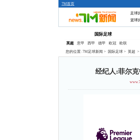
7M首页
足球
篮球
首页
中国足球
国际足球
英超
意甲
西甲
德甲
欧冠
欧联
您的位置:
7M足球新闻
>
国际足球
>
英超
>
经纪人:菲尔
www.7