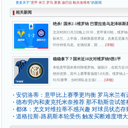
更多关于"
意甲
米兰
罗马
莱奥
迪巴拉
帕夫洛维奇
"的新闻
相关新闻
绝杀! 国米2-1维罗纳 巴雷拉造乌龙泽林斯
北京时间11月2日晚上19:30，意甲第10轮，维
际米兰。上半场，泽林斯基世界波，吉奥瓦尼暴
93分钟造乌龙。全场结束，国 ……
[详细]
稳稳拿下？国米近10次对维罗纳9胜1平
本轮意甲国米将对阵维罗纳。据统计，在双方近10
绝对优势，其中上赛季客场曾5-0大胜。维罗纳上
91/92赛季，当时球队在主场1 ……
[详细]
安切洛蒂：意甲比上赛季更均衡 罗马米兰有
德布劳内和麦克托米奈推荐 那不勒斯尝试签
都体：尤文对维拉蒂不感兴趣 对球员状态存
道格拉斯-路易斯本轮受伤 触发买断难度增大