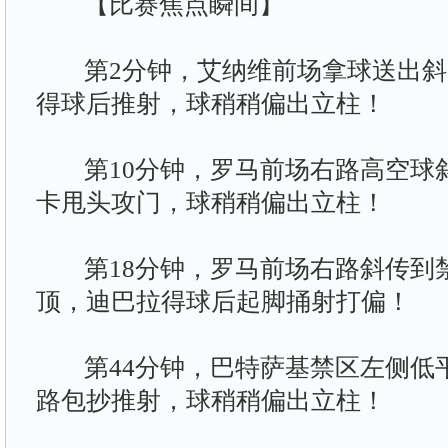
【比赛焦点瞬间】
第2分钟，艾纳维前场拿球送出斜
得球后推射，球稍稍偏出立柱！
第10分钟，罗马前场右路高空球
卡甩头攻门，球稍稍偏出立柱！
第18分钟，罗马前场右路斜传到
顶，迪巴拉得球后起脚捅射打偏！
第44分钟，巴特萨基禁区左侧低
路包抄推射，球稍稍偏出立柱！