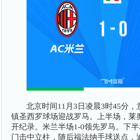
北京时间11月3日凌晨3时45分，
镇圣西罗球场迎战罗马。上半场，莱
开纪录。米兰半场1-0领先罗马。下
门击中立柱，随后福法纳手球送点，