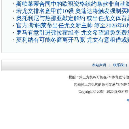
斯帕莱蒂合同中的欧冠资格续约条款非自动
若尤文排名意甲前10强 奥蓬达将触发强制买
奥托利尼与热那亚敲定解约 或出任尤文体育
官方:斯帕莱蒂出任尤文新主帅 签至2026年6
罗马有意引进弗拉霍维奇 尤文希望避免免费
莫利纳有可能冬窗离开马竞 尤文有意租借或
本站声明
|
联系我们
提醒：第三方机构可能在7M体育宣传
您跟第三方机构的任何交易与7M体
Copyright © 2003 -
2026 版权所有 ww
粤