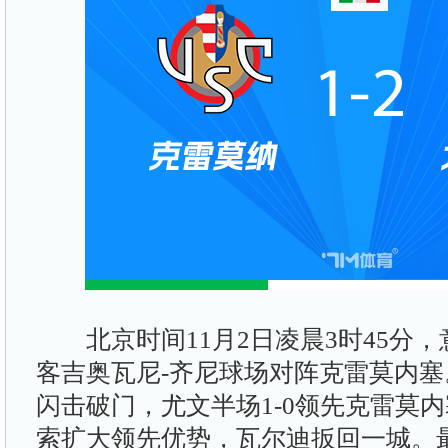
北京时间11月2日凌晨3时45分，
客吉奥瓦尼-齐尼球场对阵克雷莫内
闪击破门，尤文半场1-0领先克雷莫
索扩大领先优势，瓦尔迪扳回一城。最