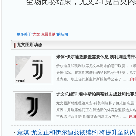
全场比赛结束，尤文2-1克雷莫内
更多关于"
尤文
克雷莫纳
"的新闻
尤文图斯动态
米体:伊尔迪兹膝盖需要休息 凯利则是背部
伊尔迪兹和凯利缺席尤文本周末的意甲联赛，《
身体情况。在本周末进行的第10轮意甲联赛，尤
莫内塞。刚上任的新主帅斯帕莱蒂公布了 ……
[详
尤文总经理:看中斯帕莱蒂过去成就和比赛
尤文图斯总经理达米安-科莫利解释了俱乐部高层
原因，并透露他们正在筛选新的体育总监候选人
主教练卢西亚诺-斯帕莱蒂的新闻发布会 ……
[详细
意媒:尤文正和伊尔迪兹谈续约 将提升至队