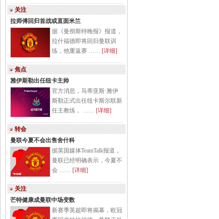
关注
拉师傅回归首战或直面米兰
据《曼彻斯特晚报》报道，
拉什福德即将回归曼联训
练，他重返赛 ……
[详细]
焦点
雅伊斯勒出任纽卡主帅
官方消息，马蒂亚斯·雅伊
斯勒正式出任纽卡斯尔联新
任主教练， ……
[详细]
转会
曼联今夏不会出售舍什科
据英国媒体TeamTalk报道，
曼联已经明确表示，今夏不
会 ……
[详细]
关注
芒特健康成曼联中场变数
新赛季英超即将揭幕，欧冠