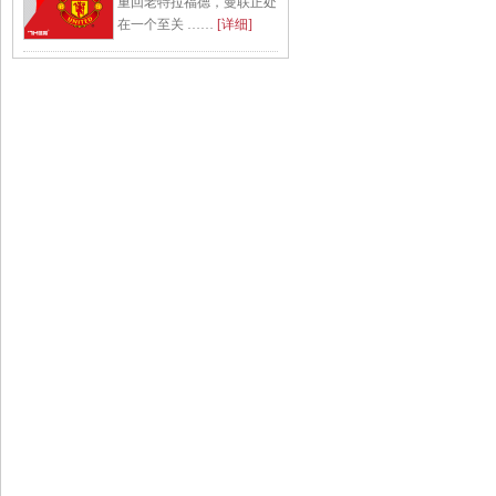
重回老特拉福德，曼联正处
在一个至关 ……
[详细]