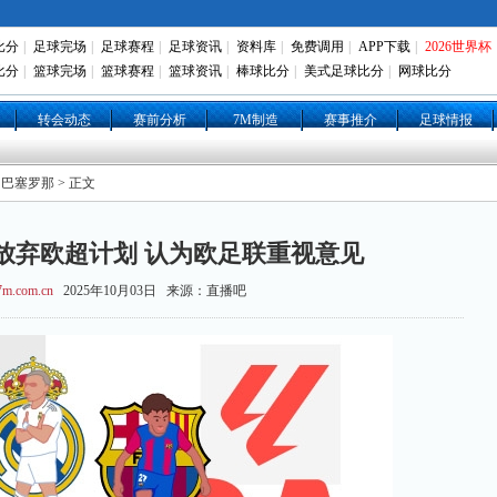
比分
|
足球完场
|
足球赛程
|
足球资讯
|
资料库
|
免费调用
|
APP下载
|
2026世界杯
比分
|
篮球完场
|
篮球赛程
|
篮球资讯
|
棒球比分
|
美式足球比分
|
网球比分
转会动态
赛前分析
7M制造
赛事推介
足球情报
 巴塞罗那 > 正文
放弃欧超计划 认为欧足联重视意见
m.com.cn
2025年10月03日 来源：直播吧