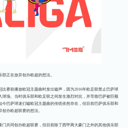
部正在放弃创办欧超的想法。
赛前播放欧冠主题曲时发出嘘声，因为2016年欧足联禁止巴萨球
入球场。当时俱乐部和欧足联之间发生激烈对抗，并导致巴萨被巨额
如今巴萨球迷们嘘欧冠主题曲的传统依然存在，但目前巴萨俱乐部和
弃创办欧超联赛的想法。
门共同创办欧超联赛，但目前除了西甲两大豪门之外的其他俱乐部