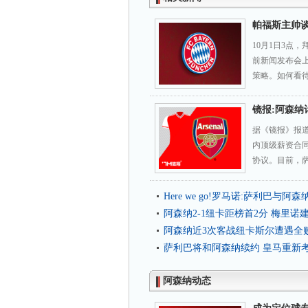
帕福斯主帅
10月1日3点
前新闻发布会
策略。如何看待
镜报:阿森纳
据《镜报》报
内顶级薪资合
协议。目前，
Here we go!罗马诺:萨利巴与阿
阿森纳2-1纽卡距榜首2分 梅里诺
阿森纳近3次客战纽卡斯尔遭遇全
萨利巴将和阿森纳续约 皇马重新
阿森纳动态