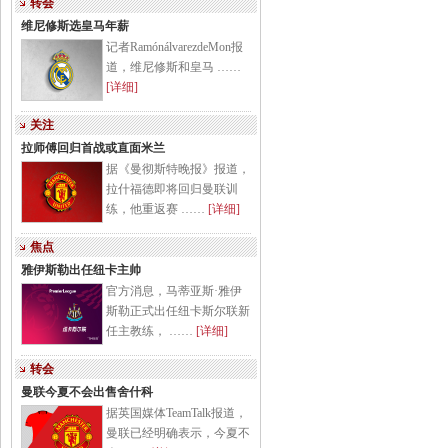
转会
维尼修斯选皇马年薪
记者RamónálvarezdeMon报
道，维尼修斯和皇马 ……
[详细]
关注
拉师傅回归首战或直面米兰
据《曼彻斯特晚报》报道，
拉什福德即将回归曼联训
练，他重返赛 ……
[详细]
焦点
雅伊斯勒出任纽卡主帅
官方消息，马蒂亚斯·雅伊
斯勒正式出任纽卡斯尔联新
任主教练， ……
[详细]
转会
曼联今夏不会出售舍什科
据英国媒体TeamTalk报道，
曼联已经明确表示，今夏不