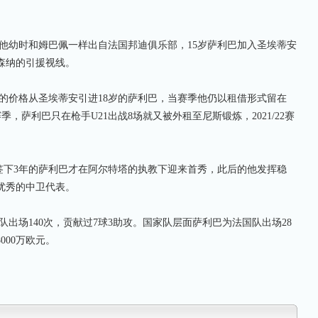
幼时和姆巴佩一样出自法国邦迪俱乐部，15岁萨利巴加入圣埃蒂安
森纳的引援视线。
欧的价格从圣埃蒂安引进18岁的萨利巴，当赛季他仍以租借形式留在
季，萨利巴只在枪手U21出战8场就又被外租至尼斯锻炼，2021/22赛
签下3年的萨利巴才在阿尔特塔的执教下迎来首秀，此后的他发挥稳
优秀的中卫代表。
场140次，贡献过7球3助攻。国家队层面萨利巴为法国队出场28
000万欧元。