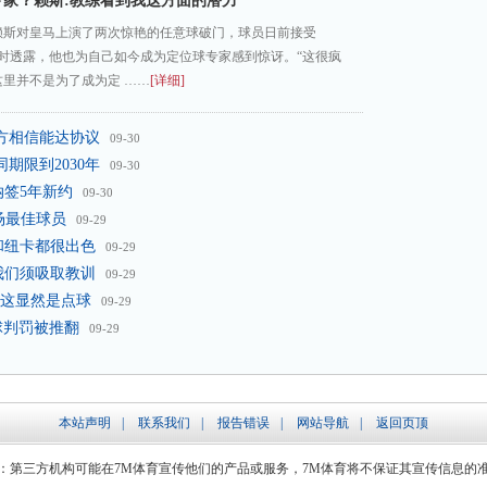
专家？赖斯:教练看到我这方面的潜力
赖斯对皇马上演了两次惊艳的任意球破门，球员日前接受
ts采访时透露，他也为自己如今成为定位球专家感到惊讶。“这很疯
里并不是为了成为定 ……
[详细]
双方相信能达协议
09-30
期限到2030年
09-30
森纳签5年新约
09-30
场最佳球员
09-29
和纽卡都很出色
09-29
我们须吸取教训
09-29
这显然是点球
09-29
球判罚被推翻
09-29
本站声明
|
联系我们
|
报告错误
|
网站导航
|
返回页顶
：第三方机构可能在7M体育宣传他们的产品或服务，7M体育将不保证其宣传信息的