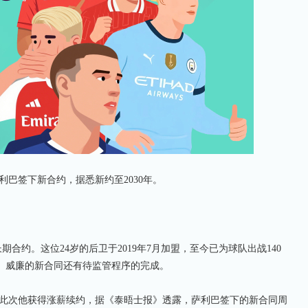
签下新合约，据悉新约至2030年。
约。这位24岁的后卫于2019年7月加盟，至今已为球队出战140
。威廉的新合同还有待监管程序的完成。
此次他获得涨薪续约，据《泰晤士报》透露，萨利巴签下的新合同周