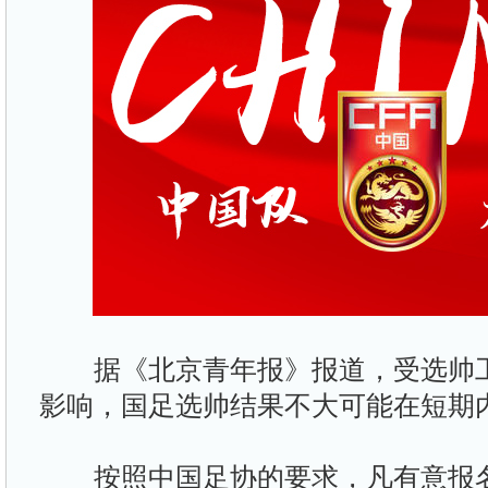
据《北京青年报》报道，受选帅工
影响，国足选帅结果不大可能在短期
按照中国足协的要求，凡有意报名