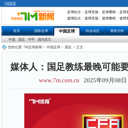
7M首页
足球比分
|
足球完场
|
足球赛程
|
足球
篮球比分
|
篮球完场
|
篮球赛程
|
篮球
首页
国际足球
转会动态
赛前分析
中国足球
中超
国足
中甲
国内其它
您的位置:
7M足球新闻
>
中国足球
>
国足
> 正文
媒体人：国足教练最晚可能要
www.7m.com.cn
2025年09月0