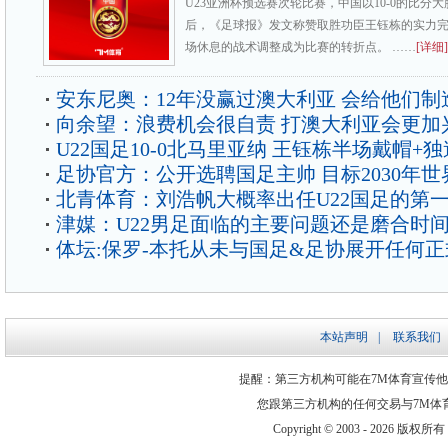
U23亚洲杯预选赛次轮比赛，中国以10-0的比分
后，《足球报》发文称赞取胜功臣王钰栋的实力
场休息的战术调整成为比赛的转折点。 ……
[详细]
安东尼奥：12年没赢过澳大利亚 会给他们制
向余望：浪费机会很自责 打澳大利亚会更加
U22国足10-0北马里亚纳 王钰栋半场戴帽+独
足协官方：公开选聘国足主帅 目标2030年世
北青体育：刘浩帆大概率出任U22国足的第
津媒：U22男足面临的主要问题还是磨合时
体坛:保罗-本托从未与国足&足协展开任何
本站声明
|
联系我们
提醒：第三方机构可能在7M体育宣传
您跟第三方机构的任何交易与7M体
Copyright © 2003 -
2026 版权所有 ww