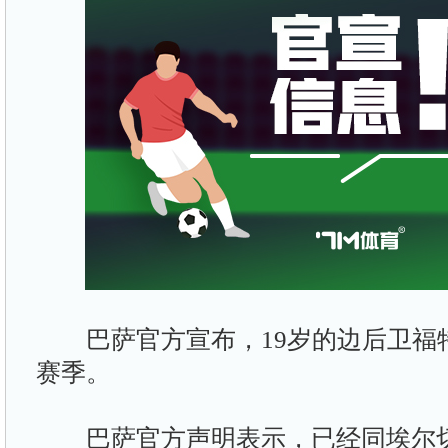
巴萨官方宣布，19岁的边后卫福
赛季。
巴萨官方声明表示，已经同埃尔切