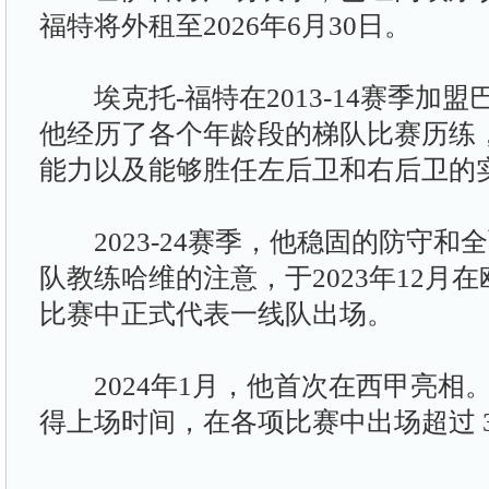
福特将外租至2026年6月30日。
埃克托-福特在2013-14赛季加
他经历了各个年龄段的梯队比赛历练
能力以及能够胜任左后卫和右后卫的
2023-24赛季，他稳固的防守和
队教练哈维的注意，于2023年12月
比赛中正式代表一线队出场。
2024年1月，他首次在西甲亮相
得上场时间，在各项比赛中出场超过 3