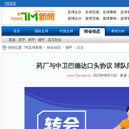
7M首页
足球比分
|
足球完场
|
足球赛程
|
足球
篮球比分
|
篮球完场
|
篮球赛程
|
篮球
首页
国际足球
中国足球
赛前分析
转会动态
英超
意甲
西甲
德甲
其它转会
您的位置:
7M足球新闻
>
转会动态
>
德甲
> 正文
药厂与中卫巴德达口头协议 球队
www.7m.com.cn
2025年08月13日 来